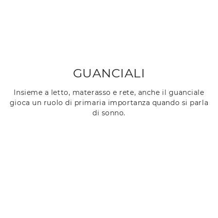
GUANCIALI
Insieme a letto, materasso e rete, anche il guanciale
gioca un ruolo di primaria importanza quando si parla
di sonno.