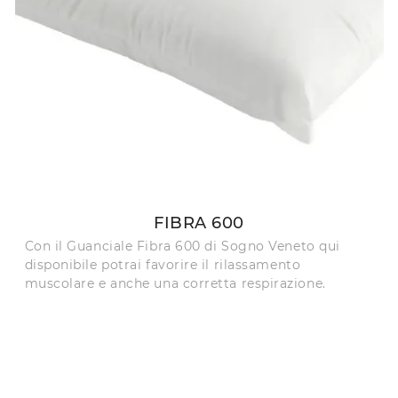
FIBRA 600
Con il Guanciale Fibra 600 di Sogno Veneto qui
disponibile potrai favorire il rilassamento
muscolare e anche una corretta respirazione.