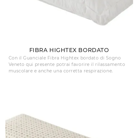
FIBRA HIGHTEX BORDATO
Con il Guanciale Fibra Hightex bordato di Sogno
Veneto qui presente potrai favorire il rilassamento
muscolare e anche una corretta respirazione.