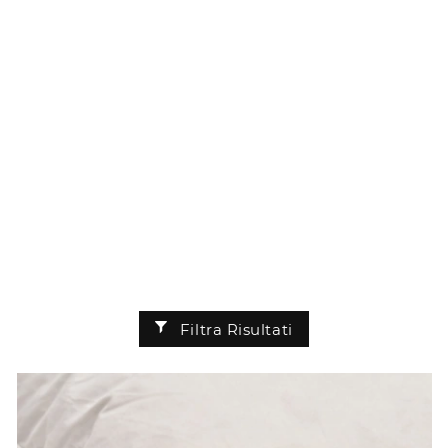
Filtra Risultati