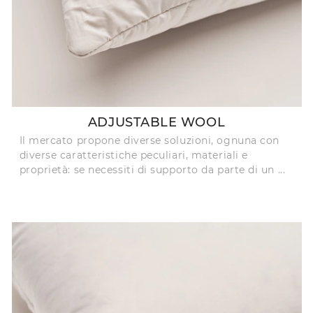
ADJUSTABLE WOOL
Il mercato propone diverse soluzioni, ognuna con
diverse caratteristiche peculiari, materiali e
proprietà: se necessiti di supporto da parte di un ...