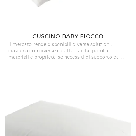
CUSCINO BABY FIOCCO
Il mercato rende disponibili diverse soluzioni,
ciascuna con diverse caratteristiche peculiari,
materiali e proprietà: se necessiti di supporto da ...