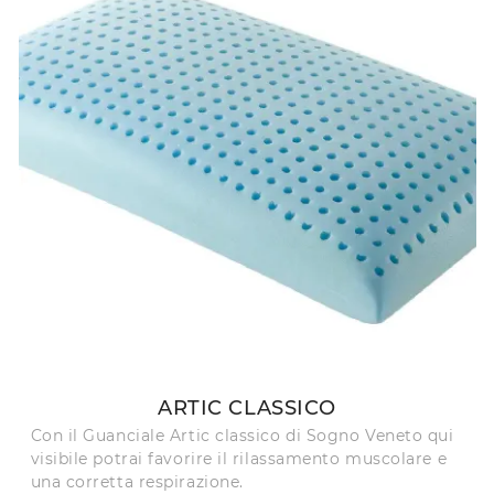
ARTIC CLASSICO
Con il Guanciale Artic classico di Sogno Veneto qui
visibile potrai favorire il rilassamento muscolare e
una corretta respirazione.