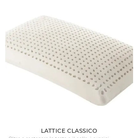
LATTICE CLASSICO