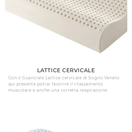
LATTICE CERVICALE
Con il Guanciale Lattice cervicale di Sogno Veneto
qui presente potrai favorire il rilassamento
muscolare e anche una corretta respirazione.