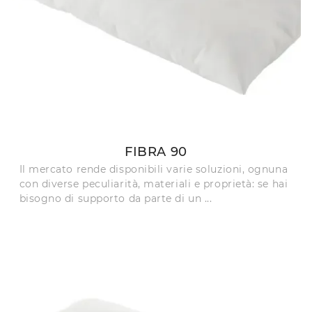
FIBRA 90
Il mercato rende disponibili varie soluzioni, ognuna
con diverse peculiarità, materiali e proprietà: se hai
bisogno di supporto da parte di un ...