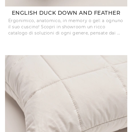
ENGLISH DUCK DOWN AND FEATHER
Ergonimico, anatomico, in memory o gel: a ognuno
il suo cuscino! Scopri in showroom un ricco
catalogo di soluzioni di ogni genere, pensate dai ...