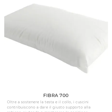
FIBRA 700
Oltre a sostenere la testa e il collo, i cuscini
contribuiscono a dare il giusto supporto alla