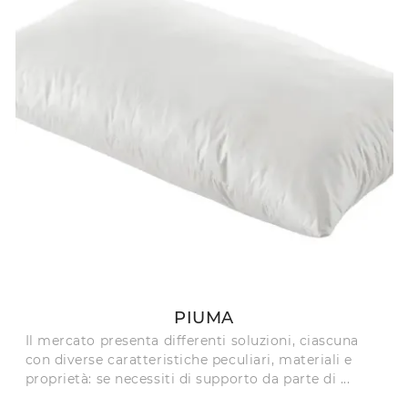
PIUMA
Il mercato presenta differenti soluzioni, ciascuna
con diverse caratteristiche peculiari, materiali e
proprietà: se necessiti di supporto da parte di ...