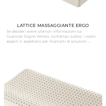
LATTICE MASSAGGIANTE ERGO
Se desideri avere ulteriori informazioni sui
Guanciali Sogno Veneto, contattaci subito: i nostri
esperti ti aspettano per illustrarti le soluzioni ...