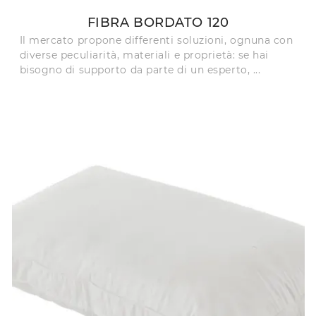
FIBRA BORDATO 120
Il mercato propone differenti soluzioni, ognuna con
diverse peculiarità, materiali e proprietà: se hai
bisogno di supporto da parte di un esperto, ...