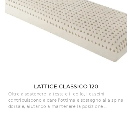
LATTICE CLASSICO 120
Oltre a sostenere la testa e il collo, i cuscini
contribuiscono a dare l'ottimale sostegno alla spina
dorsale, aiutando a mantenere la posizione ...