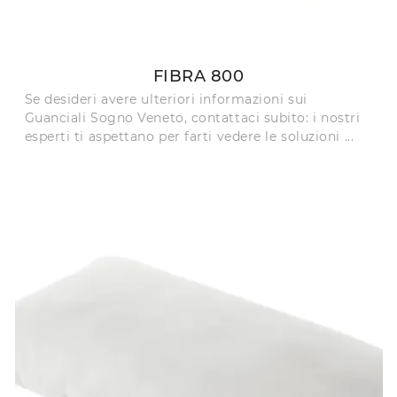
FIBRA 800
Se desideri avere ulteriori informazioni sui
Guanciali Sogno Veneto, contattaci subito: i nostri
esperti ti aspettano per farti vedere le soluzioni ...