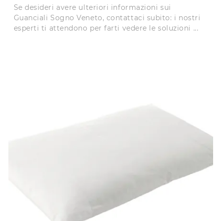
Se desideri avere ulteriori informazioni sui
Guanciali Sogno Veneto, contattaci subito: i nostri
esperti ti attendono per farti vedere le soluzioni ...