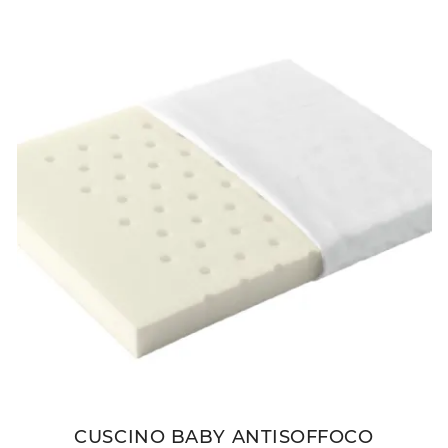
CUSCINO BABY ANTISOFFOCO