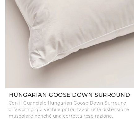
HUNGARIAN GOOSE DOWN SURROUND
Con il Guanciale Hungarian Goose Down Surround
di Vispring qui visibile potrai favorire la distensione
muscolare nonché una corretta respirazione.