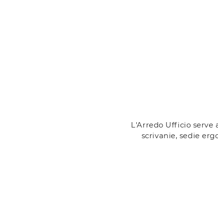
L'Arredo Ufficio serve 
scrivanie, sedie erg