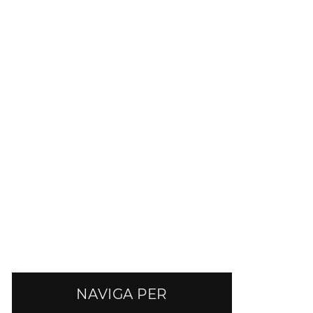
NAVIGA PER