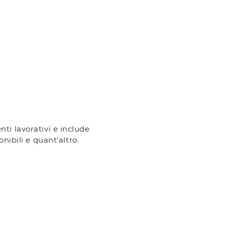
nti lavorativi e include
ibili e quant'altro.