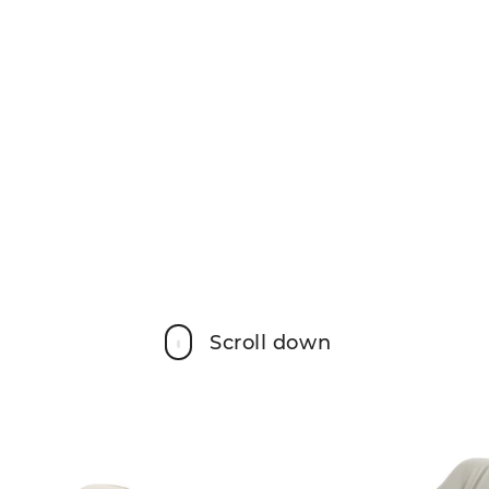
Scroll down