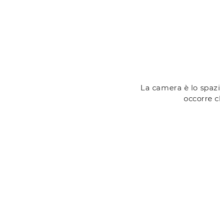
La camera è lo spazi
occorre c