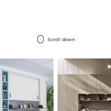
Scroll down