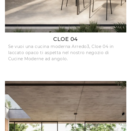
CLOE 04
Se vuoi una cucina moderna Arredo3, Cloe 04 in
laccato opaco ti aspetta nel nostro negozio di
Cucine Moderne ad angolo.