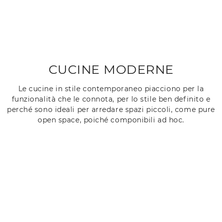
CUCINE MODERNE
Le cucine in stile contemporaneo piacciono per la
funzionalità che le connota, per lo stile ben definito e
perché sono ideali per arredare spazi piccoli, come pure
open space, poiché componibili ad hoc.