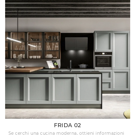
FRIDA 02
Se cerchi una cucina moderna, ottieni informazioni