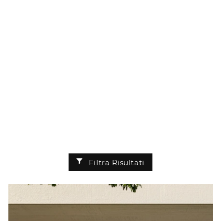
Filtra Risultati