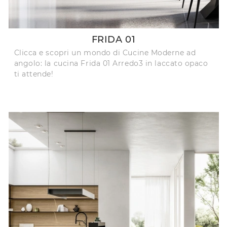
FRIDA 01
Clicca e scopri un mondo di Cucine Moderne ad
angolo: la cucina Frida 01 Arredo3 in laccato opaco
ti attende!