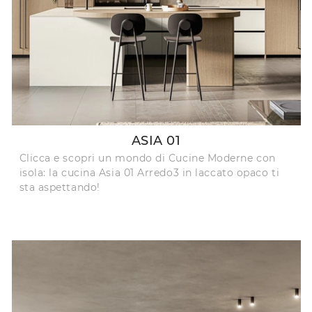
ASIA 01
Clicca e scopri un mondo di Cucine Moderne con
isola: la cucina Asia 01 Arredo3 in laccato opaco ti
sta aspettando!