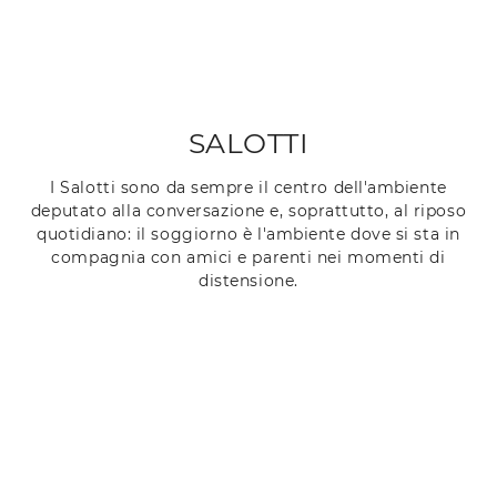
SALOTTI
I Salotti sono da sempre il centro dell'ambiente
deputato alla conversazione e, soprattutto, al riposo
quotidiano: il soggiorno è l'ambiente dove si sta in
compagnia con amici e parenti nei momenti di
distensione.