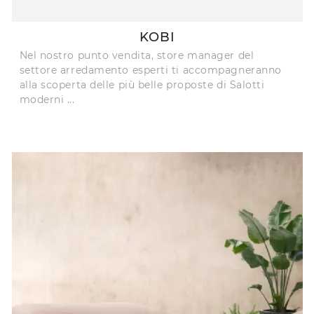
KOBI
Nel nostro punto vendita, store manager del
settore arredamento esperti ti accompagneranno
alla scoperta delle più belle proposte di Salotti
moderni ...