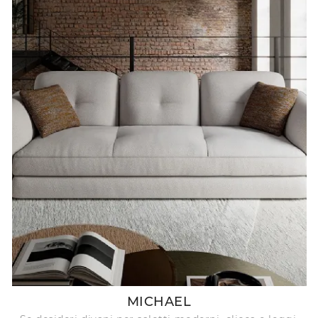
MICHAEL