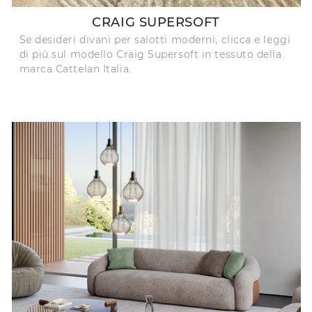
CRAIG SUPERSOFT
Se desideri divani per salotti moderni, clicca e leggi
di più sul modello Craig Supersoft in tessuto della
marca Cattelan Italia.