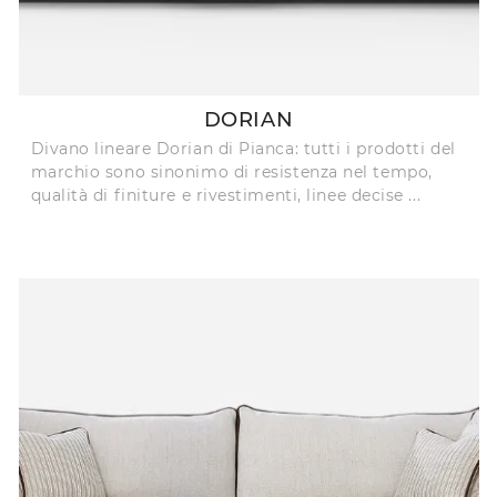
DORIAN
Divano lineare Dorian di Pianca: tutti i prodotti del
marchio sono sinonimo di resistenza nel tempo,
qualità di finiture e rivestimenti, linee decise ...