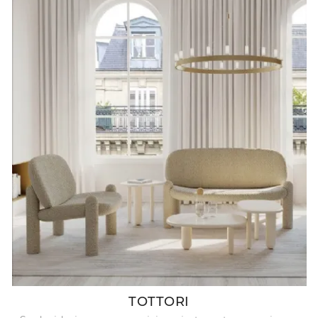
TOTTORI