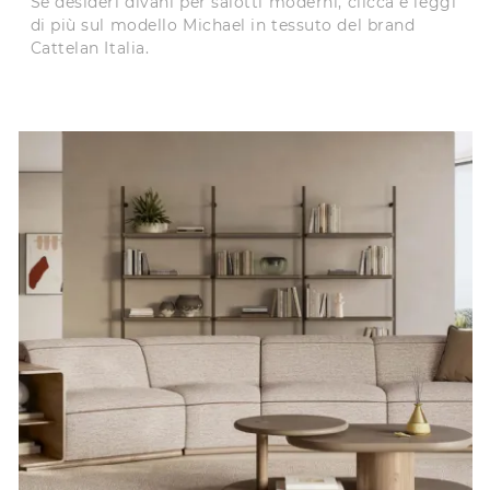
Se desideri divani per salotti moderni, clicca e leggi
di più sul modello Michael in tessuto del brand
Cattelan Italia.