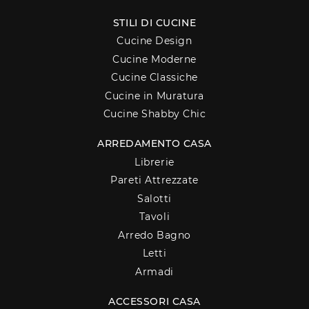
STILI DI CUCINE
Cucine Design
Cucine Moderne
Cucine Classiche
Cucine in Muratura
Cucine Shabby Chic
ARREDAMENTO CASA
Librerie
Pareti Attrezzate
Salotti
Tavoli
Arredo Bagno
Letti
Armadi
ACCESSORI CASA