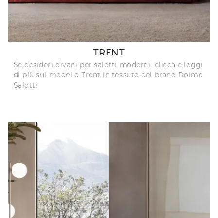
TRENT
Se desideri divani per salotti moderni, clicca e leggi
di più sul modello Trent in tessuto del brand Doimo
Salotti.