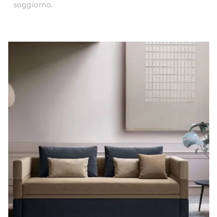
soggiorno.