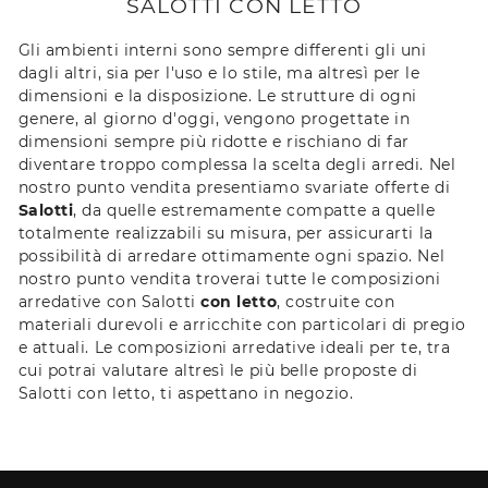
SALOTTI CON LETTO
Gli ambienti interni sono sempre differenti gli uni
dagli altri, sia per l'uso e lo stile, ma altresì per le
dimensioni e la disposizione. Le strutture di ogni
genere, al giorno d'oggi, vengono progettate in
dimensioni sempre più ridotte e rischiano di far
diventare troppo complessa la scelta degli arredi. Nel
nostro punto vendita presentiamo svariate offerte di
Salotti
, da quelle estremamente compatte a quelle
totalmente realizzabili su misura, per assicurarti la
possibilità di arredare ottimamente ogni spazio. Nel
nostro punto vendita troverai tutte le composizioni
arredative con Salotti
con letto
, costruite con
materiali durevoli e arricchite con particolari di pregio
e attuali. Le composizioni arredative ideali per te, tra
cui potrai valutare altresì le più belle proposte di
Salotti con letto, ti aspettano in negozio.