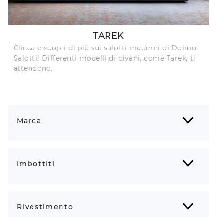
TAREK
Clicca e scopri di più sui salotti moderni di Doimo
Salotti! Differenti modelli di divani, come Tarek, ti
attendono.
Marca
Imbottiti
Rivestimento