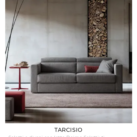
TARCISIO