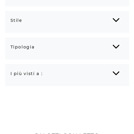
Stile
Tipologia
I più visti a :