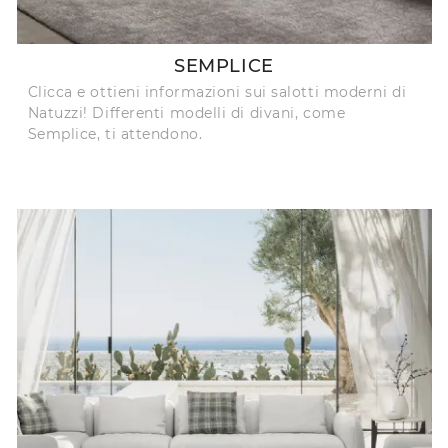
SEMPLICE
Clicca e ottieni informazioni sui salotti moderni di
Natuzzi! Differenti modelli di divani, come
Semplice, ti attendono.