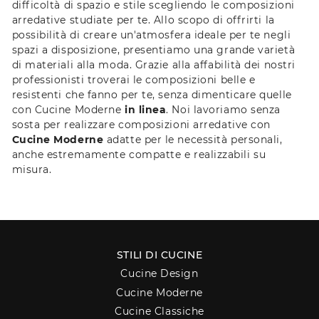
difficoltà di spazio e stile scegliendo le composizioni
arredative studiate per te. Allo scopo di offrirti la
possibilità di creare un'atmosfera ideale per te negli
spazi a disposizione, presentiamo una grande varietà
di materiali alla moda. Grazie alla affabilità dei nostri
professionisti troverai le composizioni belle e
resistenti che fanno per te, senza dimenticare quelle
con Cucine Moderne
in linea
. Noi lavoriamo senza
sosta per realizzare composizioni arredative con
Cucine Moderne
adatte per le necessità personali,
anche estremamente compatte e realizzabili su
misura.
STILI DI CUCINE
Cucine Design
Cucine Moderne
Cucine Classiche