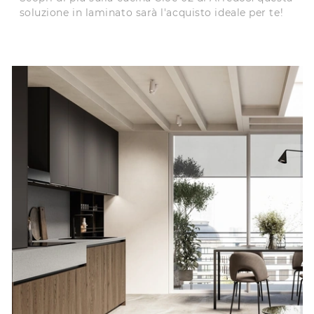
soluzione in laminato sarà l'acquisto ideale per te!