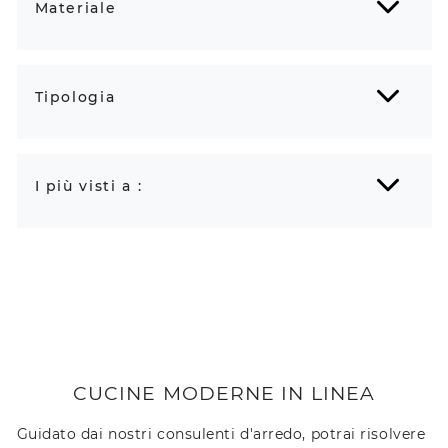
Materiale
Tipologia
I più visti a :
CUCINE MODERNE IN LINEA
Guidato dai nostri consulenti d'arredo, potrai risolvere