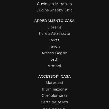
Cucine in Muratura
Cucine Shabby Chic
ARREDAMENTO CASA
Librerie
Pareti Attrezzate
Salotti
Tavoli
Arredo Bagno
Letti
Armadi
ACCESSORI CASA
Materassi
Illuminazione
Complementi
Carta da parati