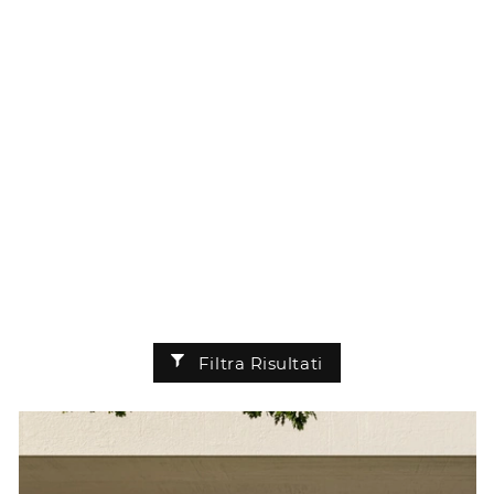
Filtra Risultati