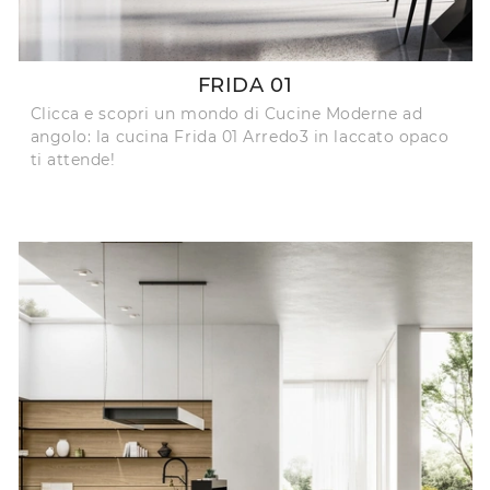
FRIDA 01
Clicca e scopri un mondo di Cucine Moderne ad
angolo: la cucina Frida 01 Arredo3 in laccato opaco
ti attende!