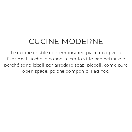
CUCINE MODERNE
Le cucine in stile contemporaneo piacciono per la
funzionalità che le connota, per lo stile ben definito e
perché sono ideali per arredare spazi piccoli, come pure
open space, poiché componibili ad hoc.