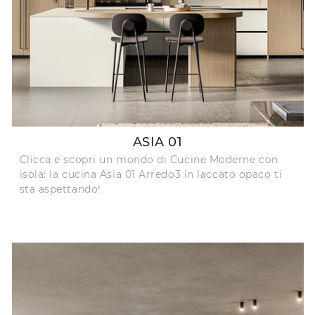
ASIA 01
Clicca e scopri un mondo di Cucine Moderne con
isola: la cucina Asia 01 Arredo3 in laccato opaco ti
sta aspettando!