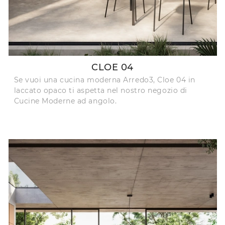
CLOE 04
Se vuoi una cucina moderna Arredo3, Cloe 04 in
laccato opaco ti aspetta nel nostro negozio di
Cucine Moderne ad angolo.