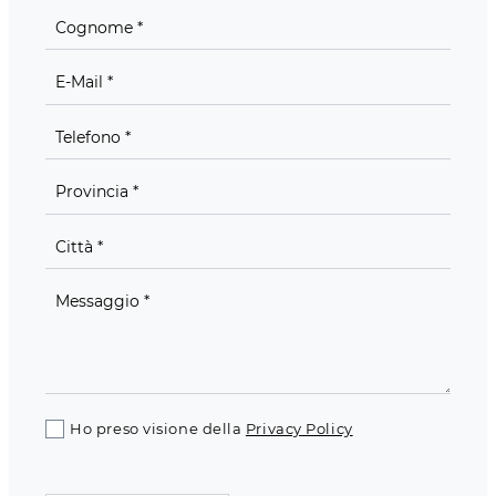
Ho preso visione della
Privacy Policy