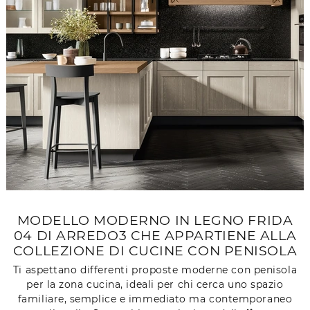
MODELLO MODERNO IN LEGNO FRIDA
04 DI ARREDO3 CHE APPARTIENE ALLA
COLLEZIONE DI CUCINE CON PENISOLA
Ti aspettano differenti proposte moderne con penisola
per la zona cucina, ideali per chi cerca uno spazio
familiare, semplice e immediato ma contemporaneo