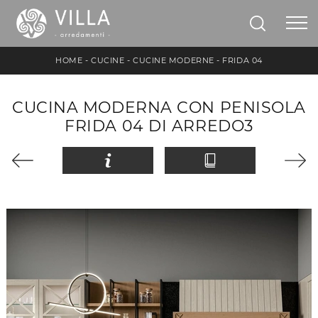
HOME
-
CUCINE
-
CUCINE MODERNE
-
FRIDA 04
CUCINA MODERNA CON PENISOLA
FRIDA 04 DI ARREDO3