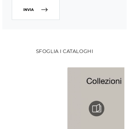
INVIA
SFOGLIA I CATALOGHI