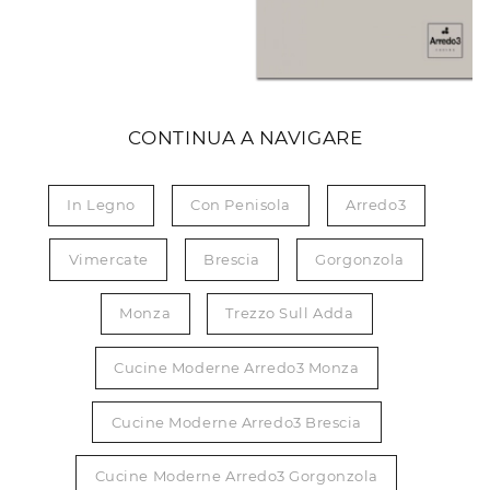
CONTINUA A NAVIGARE
In Legno
Con Penisola
Arredo3
Vimercate
Brescia
Gorgonzola
Monza
Trezzo Sull Adda
Cucine Moderne Arredo3 Monza
Cucine Moderne Arredo3 Brescia
Cucine Moderne Arredo3 Gorgonzola