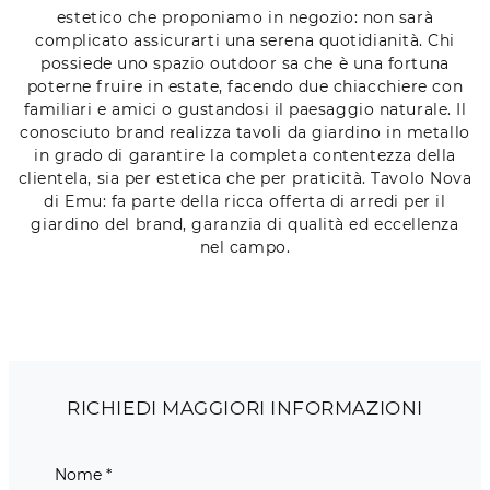
estetico che proponiamo in negozio: non sarà
complicato assicurarti una serena quotidianità. Chi
possiede uno spazio outdoor sa che è una fortuna
poterne fruire in estate, facendo due chiacchiere con
familiari e amici o gustandosi il paesaggio naturale. Il
conosciuto brand realizza tavoli da giardino in metallo
in grado di garantire la completa contentezza della
clientela, sia per estetica che per praticità. Tavolo Nova
di Emu: fa parte della ricca offerta di arredi per il
giardino del brand, garanzia di qualità ed eccellenza
nel campo.
RICHIEDI MAGGIORI INFORMAZIONI