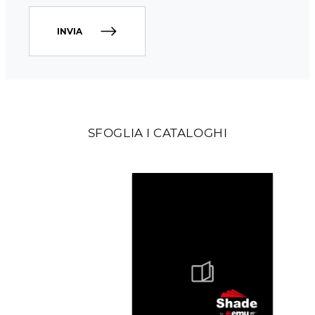
INVIA
SFOGLIA I CATALOGHI