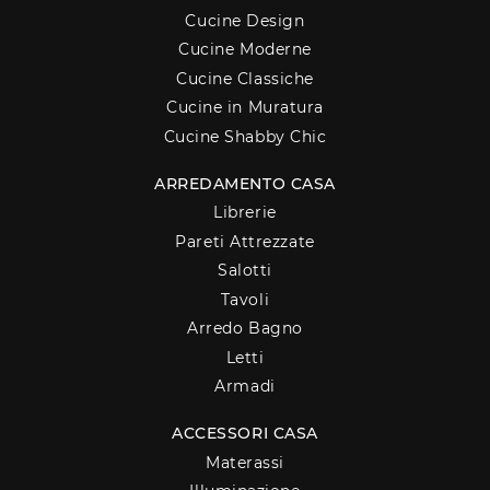
Cucine Design
Cucine Moderne
Cucine Classiche
Cucine in Muratura
Cucine Shabby Chic
ARREDAMENTO CASA
Librerie
Pareti Attrezzate
Salotti
Tavoli
Arredo Bagno
Letti
Armadi
ACCESSORI CASA
Materassi