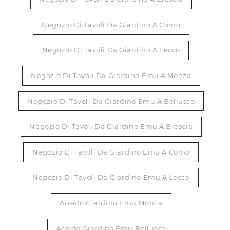
Negozio Di Tavoli Da Giardino A Como
Negozio Di Tavoli Da Giardino A Lecco
Negozio Di Tavoli Da Giardino Emu A Monza
Negozio Di Tavoli Da Giardino Emu A Bellusco
Negozio Di Tavoli Da Giardino Emu A Brescia
Negozio Di Tavoli Da Giardino Emu A Como
Negozio Di Tavoli Da Giardino Emu A Lecco
Arredo Giardino Emu Monza
Arredo Giardino Emu Bellusco