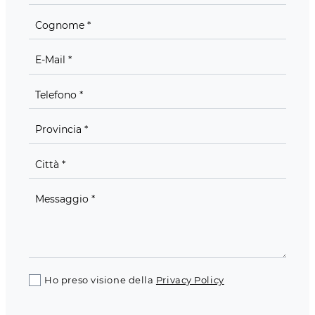
Ho preso visione della
Privacy Policy