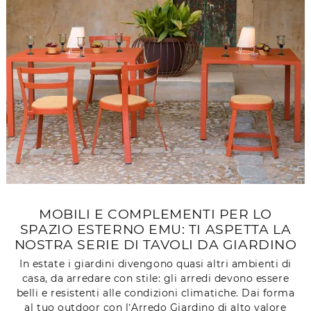
MOBILI E COMPLEMENTI PER LO
SPAZIO ESTERNO EMU: TI ASPETTA LA
NOSTRA SERIE DI TAVOLI DA GIARDINO
In estate i giardini divengono quasi altri ambienti di
casa, da arredare con stile: gli arredi devono essere
belli e resistenti alle condizioni climatiche. Dai forma
al tuo outdoor con l’Arredo Giardino di alto valore