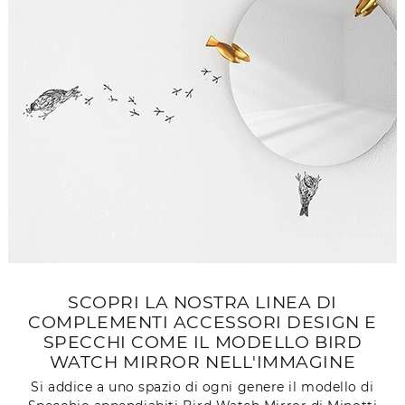
SCOPRI LA NOSTRA LINEA DI
COMPLEMENTI ACCESSORI DESIGN E
SPECCHI COME IL MODELLO BIRD
WATCH MIRROR NELL'IMMAGINE
Si addice a uno spazio di ogni genere il modello di