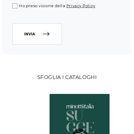
Ho preso visione della
Privacy Policy
INVIA
SFOGLIA I CATALOGHI