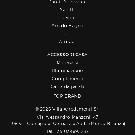
Pareti Attrezzate
Salotti
Tavoli
Arredo Bagno
Letti
Armadi
ACCESSORI CASA
Materassi
Illuminazione
Complementi
Carta da parati
TOP BRAND
® 2026 Villa Arredamenti Srl
Via Alessandro Manzoni, 47
20872 - Colnago di Cornate d'Adda (Monza Brianza)
Tel. +39 039695287