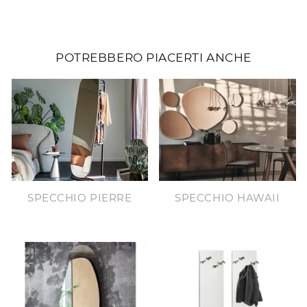
POTREBBERO PIACERTI ANCHE
SPECCHIO PIERRE
SPECCHIO HAWAII