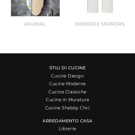
AKUMAL
MEMORIE MIRRORS
STILI DI CUCINE
Cucine Design
Cucine Moderne
Cucine Classiche
Cucine in Muratura
Cucine Shabby Chic
ARREDAMENTO CASA
Librerie