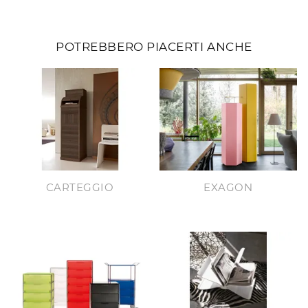
POTREBBERO PIACERTI ANCHE
CARTEGGIO
EXAGON