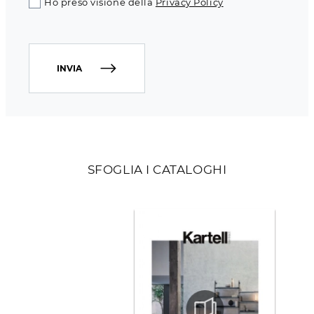
Ho preso visione della
Privacy Policy
INVIA
SFOGLIA I CATALOGHI