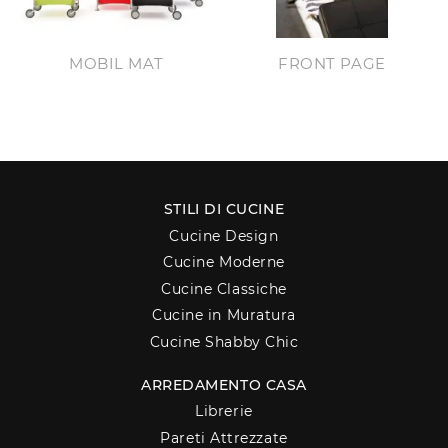
MOBIL MAT
FRONT PAGE
STILI DI CUCINE
Cucine Design
Cucine Moderne
Cucine Classiche
Cucine in Muratura
Cucine Shabby Chic
ARREDAMENTO CASA
Librerie
Pareti Attrezzate