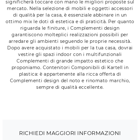
significherà toccare con mano le migliori proposte sul
mercato. Nella selezione di mobili e oggetti accessori
di qualità per la casa, è essenziale abbinare in un
ottimo mix le doti di estetica e di praticità. Per quanto
riguarda le finiture, i Complementi design
garantiscono molteplici realizzazioni possibili per
arredare gli ambienti seguendo le proprie necessità.
Dopo avere acquistato i mobili per la tua casa, dovrai
vestire gli spazi indoor con i multifunzionali
Complementi di grande impatto estetico che
proponiamo. Contenitori Componibili di Kartell in
plastica: è appartenente alla ricca offerta di
Complementi design del noto e rinomato marchio,
sempre di qualità eccellente.
RICHIEDI MAGGIORI INFORMAZIONI