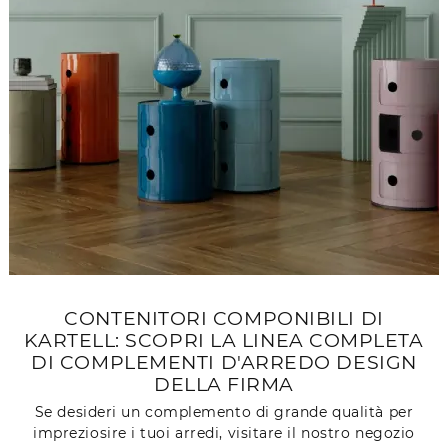
CONTENITORI COMPONIBILI DI
KARTELL: SCOPRI LA LINEA COMPLETA
DI COMPLEMENTI D'ARREDO DESIGN
DELLA FIRMA
Se desideri un complemento di grande qualità per
impreziosire i tuoi arredi, visitare il nostro negozio