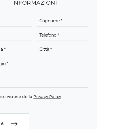
INFORMAZIONI
eso visione della
Privacy Policy
IA