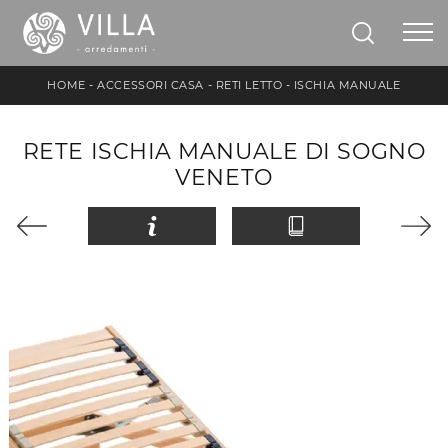
HOME
-
ACCESSORI CASA
-
RETI LETTO
-
ISCHIA MANUALE
RETE ISCHIA MANUALE DI SOGNO
VENETO