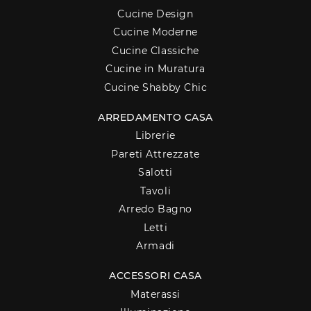
Cucine Design
Cucine Moderne
Cucine Classiche
Cucine in Muratura
Cucine Shabby Chic
ARREDAMENTO CASA
Librerie
Pareti Attrezzate
Salotti
Tavoli
Arredo Bagno
Letti
Armadi
ACCESSORI CASA
Materassi