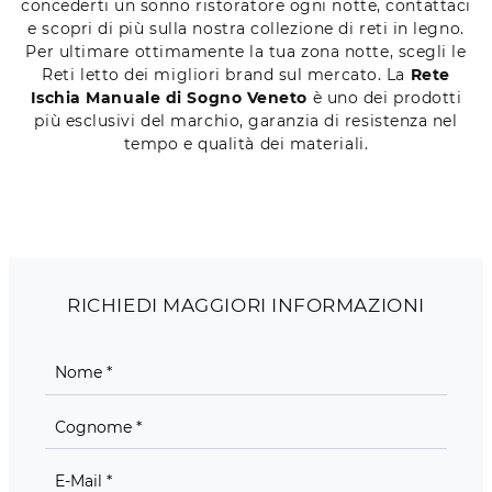
concederti un sonno ristoratore ogni notte, contattaci
e scopri di più sulla nostra collezione di reti in legno.
Per ultimare ottimamente la tua zona notte, scegli le
Reti letto dei migliori brand sul mercato. La
Rete
Ischia Manuale di Sogno Veneto
è uno dei prodotti
più esclusivi del marchio, garanzia di resistenza nel
tempo e qualità dei materiali.
RICHIEDI MAGGIORI INFORMAZIONI