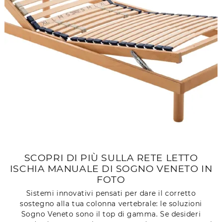
SCOPRI DI PIÙ SULLA RETE LETTO
ISCHIA MANUALE DI SOGNO VENETO IN
FOTO
Sistemi innovativi pensati per dare il corretto
sostegno alla tua colonna vertebrale: le soluzioni
Sogno Veneto sono il top di gamma. Se desideri