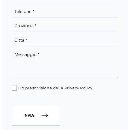
Ho preso visione della
Privacy Policy
INVIA