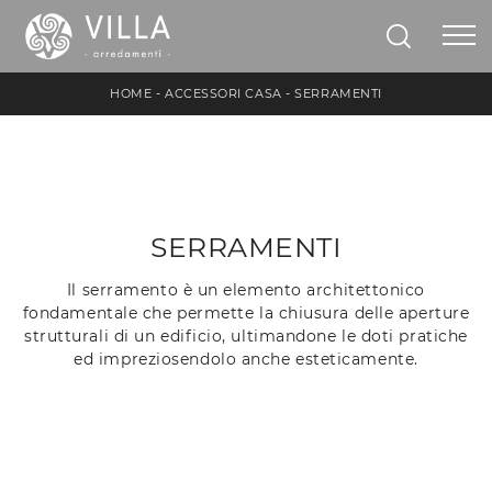
HOME
-
ACCESSORI CASA
-
SERRAMENTI
SERRAMENTI
Il serramento è un elemento architettonico
fondamentale che permette la chiusura delle aperture
strutturali di un edificio, ultimandone le doti pratiche
ed impreziosendolo anche esteticamente.