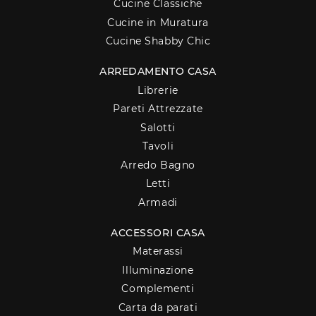
Cucine Classiche
Cucine in Muratura
Cucine Shabby Chic
ARREDAMENTO CASA
Librerie
Pareti Attrezzate
Salotti
Tavoli
Arredo Bagno
Letti
Armadi
ACCESSORI CASA
Materassi
Illuminazione
Complementi
Carta da parati