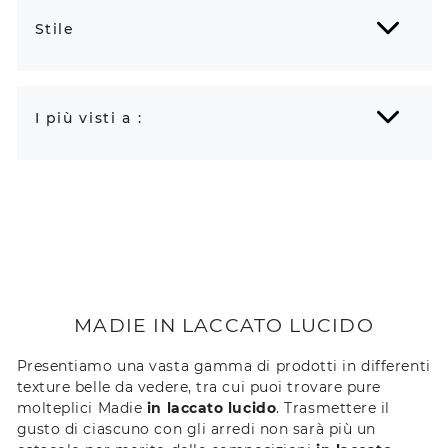
Stile
I più visti a :
MADIE IN LACCATO LUCIDO
Presentiamo una vasta gamma di prodotti in differenti
texture belle da vedere, tra cui puoi trovare pure
molteplici Madie
in laccato lucido
. Trasmettere il
gusto di ciascuno con gli arredi non sarà più un