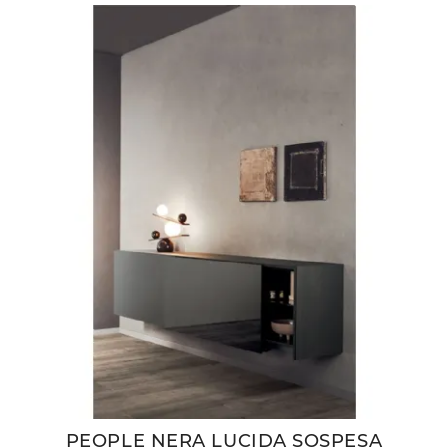
PEOPLE NERA LUCIDA SOSPESA