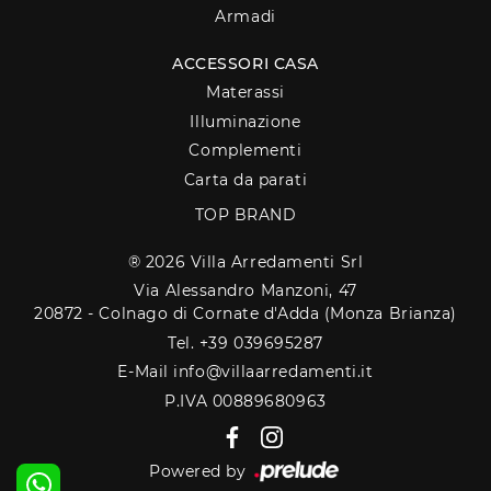
Armadi
ACCESSORI CASA
Materassi
Illuminazione
Complementi
Carta da parati
TOP BRAND
® 2026 Villa Arredamenti Srl
Via Alessandro Manzoni, 47
20872 - Colnago di Cornate d'Adda (Monza Brianza)
Tel. +39 039695287
E-Mail info@villaarredamenti.it
P.IVA 00889680963
Powered by