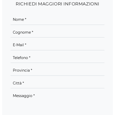
RICHIEDI MAGGIORI INFORMAZIONI