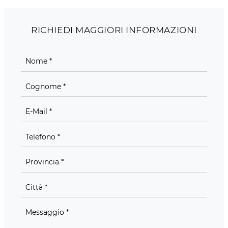
RICHIEDI MAGGIORI INFORMAZIONI