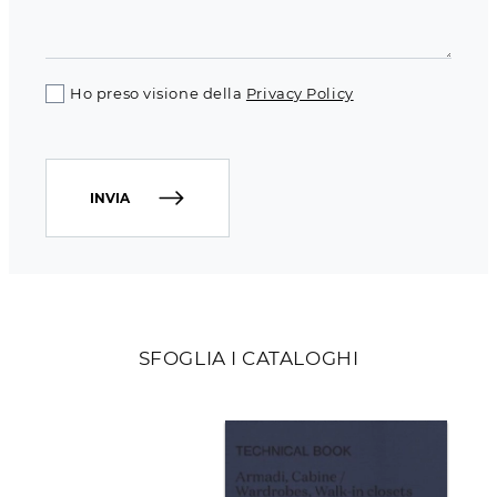
Ho preso visione della
Privacy Policy
INVIA
SFOGLIA I CATALOGHI