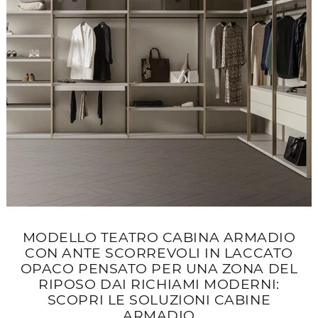
MODELLO TEATRO CABINA ARMADIO
CON ANTE SCORREVOLI IN LACCATO
OPACO PENSATO PER UNA ZONA DEL
RIPOSO DAI RICHIAMI MODERNI:
SCOPRI LE SOLUZIONI CABINE
ARMADIO