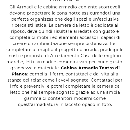
Gli Armadi e le cabine armadio con ante scorrevoli
devono progettare la zona notte assicurandoti una
perfetta organizzazione degli spazi e un'esclusiva
ricerca stilistica. La camera da letto è dedicata al
riposo, deve quindi risultare arredata con gusto e
completa di mobili ed elementi accessori capaci di
creare un'ambientazione sempre distensiva. Per
completare al meglio il progetto d'arredo, prediligi le
nostre proposte di Arredamento Casa delle migliori
marche, letti, armadi e comodini vari per buon gusto,
grandezza e materiale.
Cabina Armadio Teatro di
Pianca
: compila il form, contattaci e dai vita alla
stanza del relax come l'avevi sognata. Contattaci per
info e preventivi e potrai completare la camera da
letto che hai sempre sognato grazie ad una ampia
gamma di contenitori moderni come
quest'armadiatura in laccato opaco in foto.