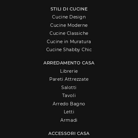
STILI DI CUCINE
Cucine Design
Cucine Moderne
Cucine Classiche
Cucine in Muratura
Cucine Shabby Chic
ARREDAMENTO CASA
Librerie
Pareti Attrezzate
Salotti
Tavoli
Arredo Bagno
Letti
Armadi
ACCESSORI CASA