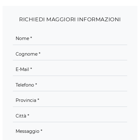
RICHIEDI MAGGIORI INFORMAZIONI