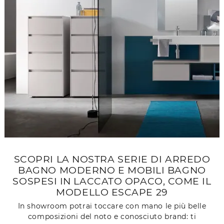
SCOPRI LA NOSTRA SERIE DI ARREDO
BAGNO MODERNO E MOBILI BAGNO
SOSPESI IN LACCATO OPACO, COME IL
MODELLO ESCAPE 29
In showroom potrai toccare con mano le più belle
composizioni del noto e conosciuto brand: ti