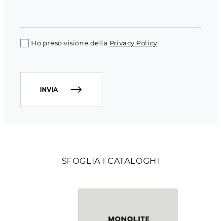
Ho preso visione della
Privacy Policy
INVIA
SFOGLIA I CATALOGHI