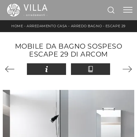
HOME
-
ARREDAMENTO CASA
-
ARREDO BAGNO
-
ESCAPE 29
MOBILE DA BAGNO SOSPESO
ESCAPE 29 DI ARCOM