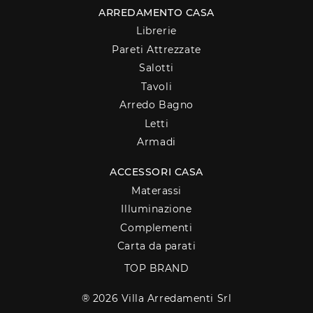
ARREDAMENTO CASA
Librerie
Pareti Attrezzate
Salotti
Tavoli
Arredo Bagno
Letti
Armadi
ACCESSORI CASA
Materassi
Illuminazione
Complementi
Carta da parati
TOP BRAND
® 2026 Villa Arredamenti Srl