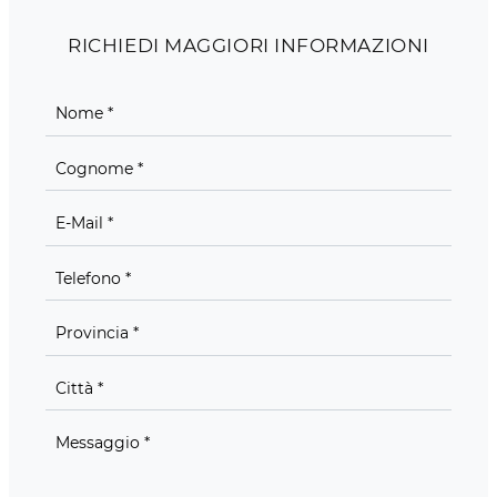
RICHIEDI MAGGIORI INFORMAZIONI