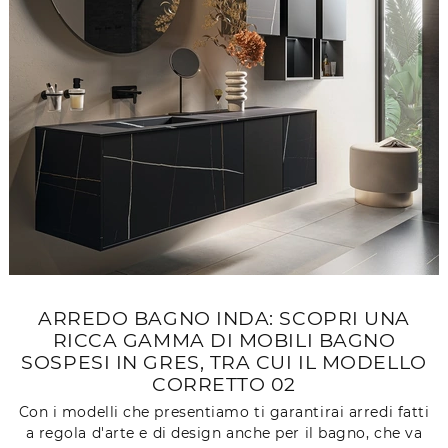
ARREDO BAGNO INDA: SCOPRI UNA
RICCA GAMMA DI MOBILI BAGNO
SOSPESI IN GRES, TRA CUI IL MODELLO
CORRETTO 02
Con i modelli che presentiamo ti garantirai arredi fatti
a regola d'arte e di design anche per il bagno, che va