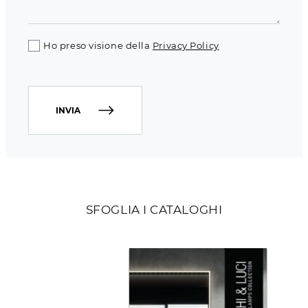
Ho preso visione della
Privacy Policy
INVIA
SFOGLIA I CATALOGHI