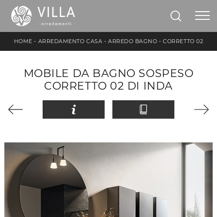
HOME
-
ARREDAMENTO CASA
-
ARREDO BAGNO
-
CORRETTO 02
MOBILE DA BAGNO SOSPESO
CORRETTO 02 DI INDA