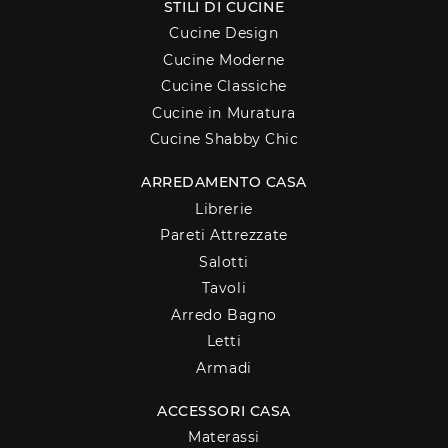
STILI DI CUCINE
Cucine Design
Cucine Moderne
Cucine Classiche
Cucine in Muratura
Cucine Shabby Chic
ARREDAMENTO CASA
Librerie
Pareti Attrezzate
Salotti
Tavoli
Arredo Bagno
Letti
Armadi
ACCESSORI CASA
Materassi