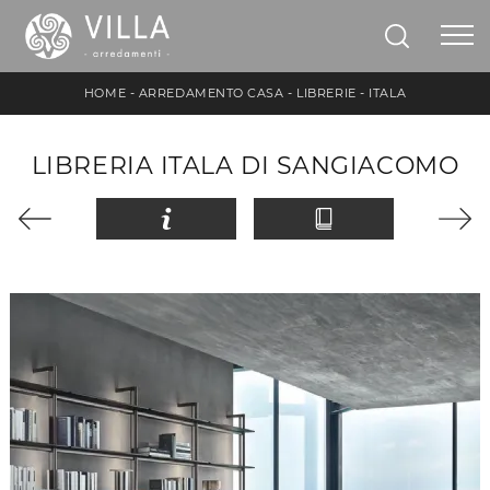
HOME
-
ARREDAMENTO CASA
-
LIBRERIE
-
ITALA
LIBRERIA ITALA DI SANGIACOMO