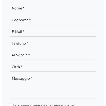
Ho preso visione della
Privacy Policy