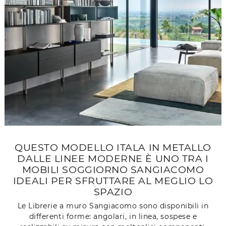
QUESTO MODELLO ITALA IN METALLO
DALLE LINEE MODERNE È UNO TRA I
MOBILI SOGGIORNO SANGIACOMO
IDEALI PER SFRUTTARE AL MEGLIO LO
SPAZIO
Le Librerie a muro Sangiacomo sono disponibili in
differenti forme: angolari, in linea, sospese e