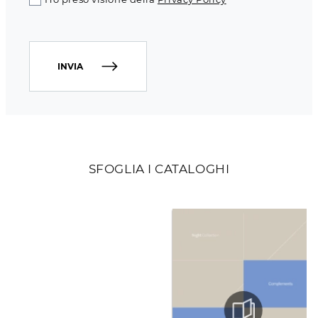
INVIA
SFOGLIA I CATALOGHI