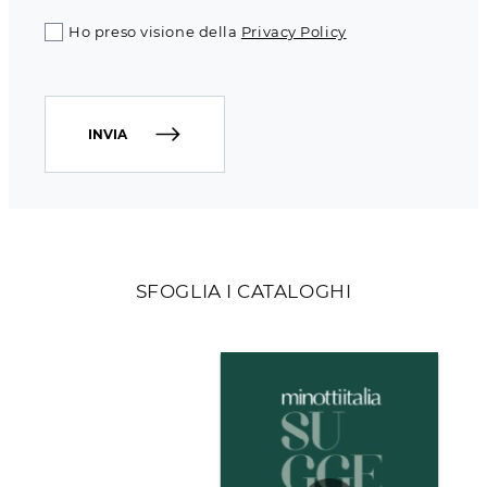
Ho preso visione della
Privacy Policy
INVIA
SFOGLIA I CATALOGHI