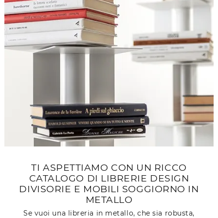
TI ASPETTIAMO CON UN RICCO
CATALOGO DI LIBRERIE DESIGN
DIVISORIE E MOBILI SOGGIORNO IN
METALLO
Se vuoi una libreria in metallo, che sia robusta,