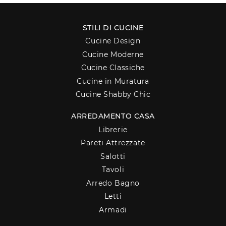
STILI DI CUCINE
Cucine Design
Cucine Moderne
Cucine Classiche
Cucine in Muratura
Cucine Shabby Chic
ARREDAMENTO CASA
Librerie
Pareti Attrezzate
Salotti
Tavoli
Arredo Bagno
Letti
Armadi