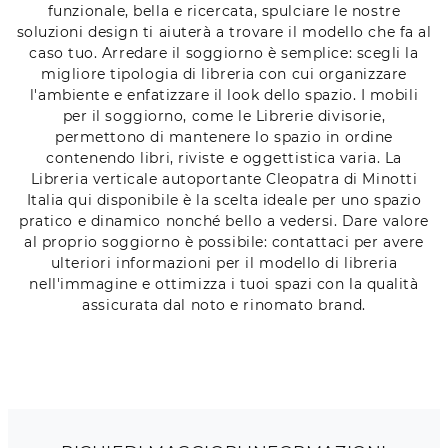
funzionale, bella e ricercata, spulciare le nostre
soluzioni design ti aiuterà a trovare il modello che fa al
caso tuo. Arredare il soggiorno è semplice: scegli la
migliore tipologia di libreria con cui organizzare
l'ambiente e enfatizzare il look dello spazio. I mobili
per il soggiorno, come le Librerie divisorie,
permettono di mantenere lo spazio in ordine
contenendo libri, riviste e oggettistica varia. La
Libreria verticale autoportante Cleopatra di Minotti
Italia qui disponibile è la scelta ideale per uno spazio
pratico e dinamico nonché bello a vedersi. Dare valore
al proprio soggiorno è possibile: contattaci per avere
ulteriori informazioni per il modello di libreria
nell'immagine e ottimizza i tuoi spazi con la qualità
assicurata dal noto e rinomato brand.