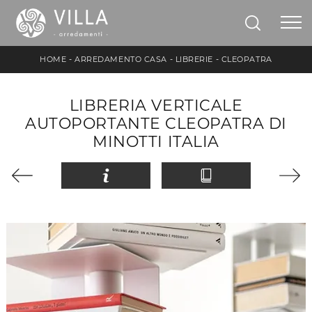
HOME
-
ARREDAMENTO CASA
-
LIBRERIE
-
CLEOPATRA
LIBRERIA VERTICALE
AUTOPORTANTE CLEOPATRA DI
MINOTTI ITALIA