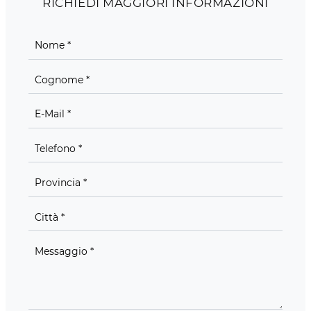
RICHIEDI MAGGIORI INFORMAZIONI