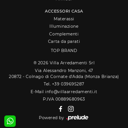
ACCESSORI CASA
Materassi
Illuminazione
Complementi
Carta da parati
TOP BRAND
® 2026 Villa Arredamenti Srl
Via Alessandro Manzoni, 47
20872 - Colnago di Cornate d'Adda (Monza Brianza)
Tel. +39 039695287
E-Mail info@villaarredamenti.it
P.IVA 00889680963
Powered by