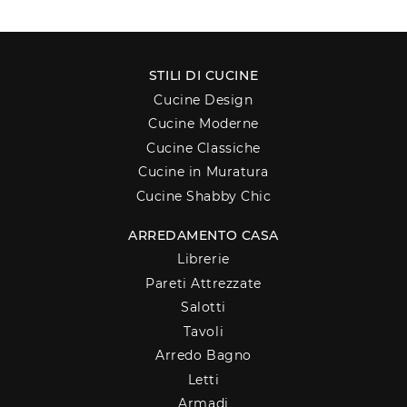
STILI DI CUCINE
Cucine Design
Cucine Moderne
Cucine Classiche
Cucine in Muratura
Cucine Shabby Chic
ARREDAMENTO CASA
Librerie
Pareti Attrezzate
Salotti
Tavoli
Arredo Bagno
Letti
Armadi