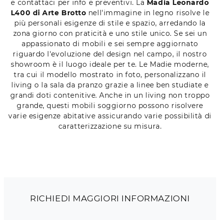
e contattaci per info e preventivi. La
Madia Leonardo
L400 di Arte Brotto
nell'immagine in legno risolve le
più personali esigenze di stile e spazio, arredando la
zona giorno con praticità e uno stile unico. Se sei un
appassionato di mobili e sei sempre aggiornato
riguardo l'evoluzione del design nel campo, il nostro
showroom è il luogo ideale per te. Le Madie moderne,
tra cui il modello mostrato in foto, personalizzano il
living o la sala da pranzo grazie a linee ben studiate e
grandi doti contenitive. Anche in un living non troppo
grande, questi mobili soggiorno possono risolvere
varie esigenze abitative assicurando varie possibilità di
caratterizzazione su misura.
RICHIEDI MAGGIORI INFORMAZIONI