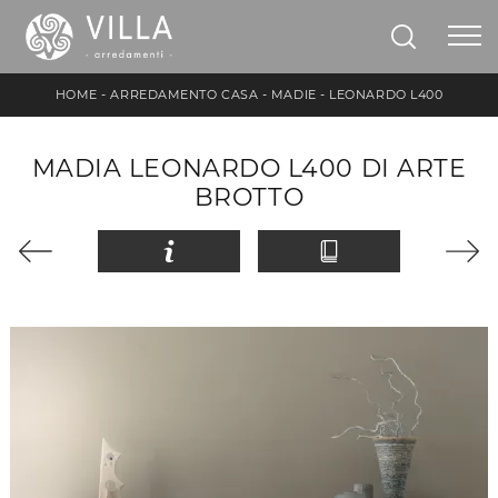
HOME
-
ARREDAMENTO CASA
-
MADIE
-
LEONARDO L400
MADIA LEONARDO L400 DI ARTE
BROTTO