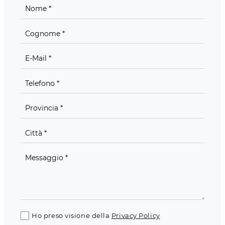
Ho preso visione della
Privacy Policy