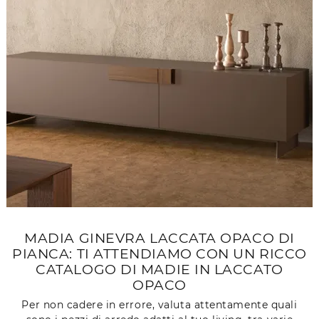
MADIA GINEVRA LACCATA OPACO DI
PIANCA: TI ATTENDIAMO CON UN RICCO
CATALOGO DI MADIE IN LACCATO
OPACO
Per non cadere in errore, valuta attentamente quali