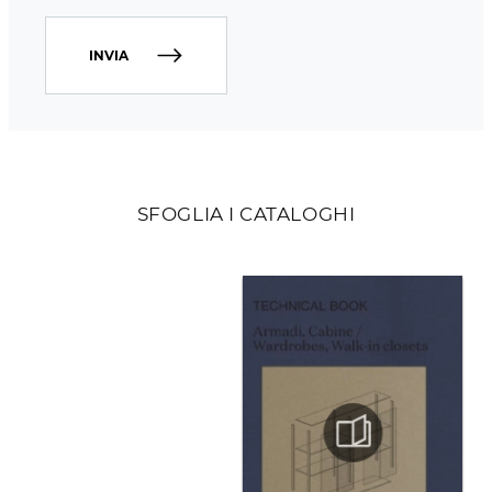
INVIA
SFOGLIA I CATALOGHI