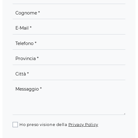
Ho preso visione della
Privacy Policy