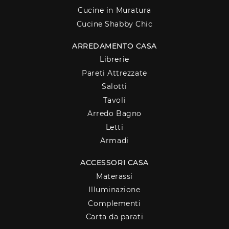
Cucine in Muratura
Cucine Shabby Chic
ARREDAMENTO CASA
Librerie
Pareti Attrezzate
Salotti
Tavoli
Arredo Bagno
Letti
Armadi
ACCESSORI CASA
Materassi
Illuminazione
Complementi
Carta da parati