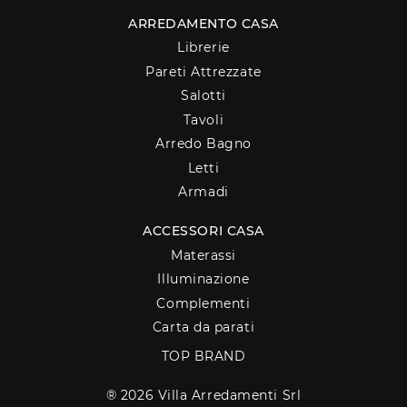
ARREDAMENTO CASA
Librerie
Pareti Attrezzate
Salotti
Tavoli
Arredo Bagno
Letti
Armadi
ACCESSORI CASA
Materassi
Illuminazione
Complementi
Carta da parati
TOP BRAND
® 2026 Villa Arredamenti Srl