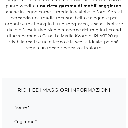
punto vendita
una ricca gamma di mobili soggiorno
,
anche in legno come il modello visibile in foto. Se stai
cercando una madia robusta, bella e elegante per
organizzare al meglio il tuo soggiorno, lasciati ispirare
dalle più esclusive Madie moderne dei migliori brand
di Arredamento Casa. La Madia Kyoto di Riva1920 qui
visibile realizzata in legno è la scelta ideale, poiché
regala un tocco ricercato al salotto.
RICHIEDI MAGGIORI INFORMAZIONI