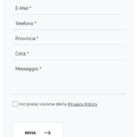
Ho preso visione della
Privacy Policy
INVIA