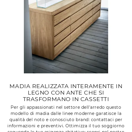
MADIA REALIZZATA INTERAMENTE IN
LEGNO CON ANTE CHE SI
TRASFORMANO IN CASSETTI
Per gli appassionati nel settore dell'arredo questo
modello di madia dalle linee moderne garatisce la
qualità del noto e conosciuto brand: contattaci per
informazioni e preventivi. Ottimizza il tuo soggiorno
seguendo le tue esigenze abitative: scopri nel nostro