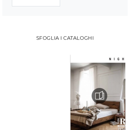
SFOGLIA I CATALOGHI