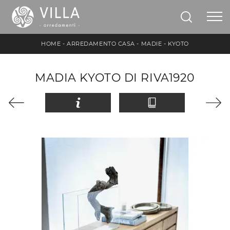
HOME
-
ARREDAMENTO CASA
-
MADIE
-
KYOTO
MADIA KYOTO DI RIVA1920