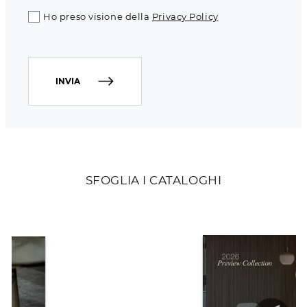
Ho preso visione della
Privacy Policy
INVIA
SFOGLIA I CATALOGHI