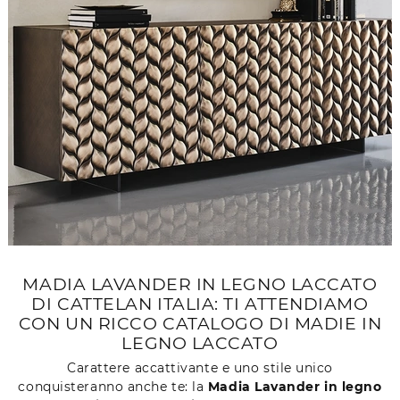
MADIA LAVANDER IN LEGNO LACCATO
DI CATTELAN ITALIA: TI ATTENDIAMO
CON UN RICCO CATALOGO DI MADIE IN
LEGNO LACCATO
Carattere accattivante e uno stile unico
conquisteranno anche te: la
Madia Lavander in legno