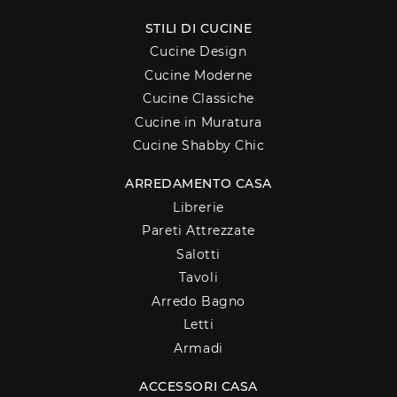
STILI DI CUCINE
Cucine Design
Cucine Moderne
Cucine Classiche
Cucine in Muratura
Cucine Shabby Chic
ARREDAMENTO CASA
Librerie
Pareti Attrezzate
Salotti
Tavoli
Arredo Bagno
Letti
Armadi
ACCESSORI CASA