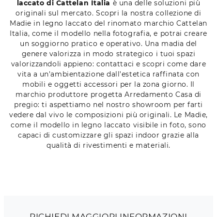
laccato di Cattelan Italia
è una delle soluzioni più
originali sul mercato. Scopri la nostra collezione di
Madie in legno laccato del rinomato marchio Cattelan
Italia, come il modello nella fotografia, e potrai creare
un soggiorno pratico e operativo. Una madia del
genere valorizza in modo strategico i tuoi spazi
valorizzandoli appieno: contattaci e scopri come dare
vita a un'ambientazione dall'estetica raffinata con
mobili e oggetti accessori per la zona giorno. Il
marchio produttore progetta Arredamento Casa di
pregio: ti aspettiamo nel nostro showroom per farti
vedere dal vivo le composizioni più originali. Le Madie,
come il modello in legno laccato visibile in foto, sono
capaci di customizzare gli spazi indoor grazie alla
qualità di rivestimenti e materiali.
RICHIEDI MAGGIORI INFORMAZIONI