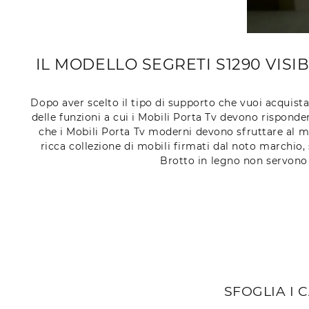
IL MODELLO SEGRETI S1290 VISI
Dopo aver scelto il tipo di supporto che vuoi acquista
delle funzioni a cui i Mobili Porta Tv devono risponder
che i Mobili Porta Tv moderni devono sfruttare al meg
ricca collezione di mobili firmati dal noto marchio, 
Brotto in legno non servono 
SFOGLIA I 