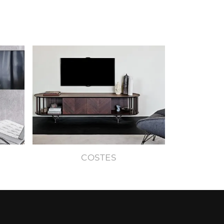
COSTES