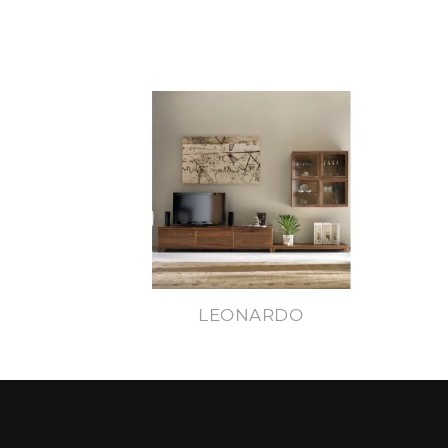
LEONARDO