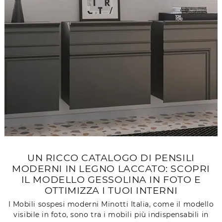
UN RICCO CATALOGO DI PENSILI
MODERNI IN LEGNO LACCATO: SCOPRI
IL MODELLO GESSOLINA IN FOTO E
OTTIMIZZA I TUOI INTERNI
I Mobili sospesi moderni Minotti Italia, come il modello
visibile in foto, sono tra i mobili più indispensabili in