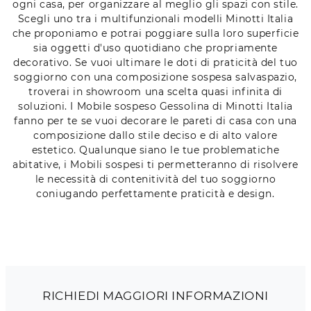
ogni casa, per organizzare al meglio gli spazi con stile.
Scegli uno tra i multifunzionali modelli Minotti Italia
che proponiamo e potrai poggiare sulla loro superficie
sia oggetti d'uso quotidiano che propriamente
decorativo. Se vuoi ultimare le doti di praticità del tuo
soggiorno con una composizione sospesa salvaspazio,
troverai in showroom una scelta quasi infinita di
soluzioni. I Mobile sospeso Gessolina di Minotti Italia
fanno per te se vuoi decorare le pareti di casa con una
composizione dallo stile deciso e di alto valore
estetico. Qualunque siano le tue problematiche
abitative, i Mobili sospesi ti permetteranno di risolvere
le necessità di contenitività del tuo soggiorno
coniugando perfettamente praticità e design.
RICHIEDI MAGGIORI INFORMAZIONI