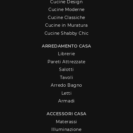
Cucine Design
Cucine Moderne
Cucine Classiche
Cucine in Muratura
Cucine Shabby Chic
ARREDAMENTO CASA
Librerie
Pareti Attrezzate
Salotti
Tavoli
Arredo Bagno
Letti
Armadi
ACCESSORI CASA
Materassi
Illuminazione