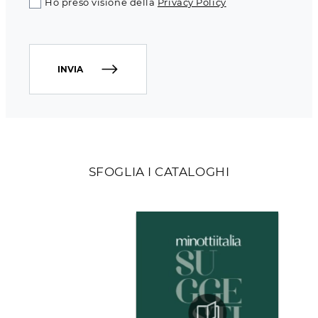
Ho preso visione della
Privacy Policy
INVIA
SFOGLIA I CATALOGHI