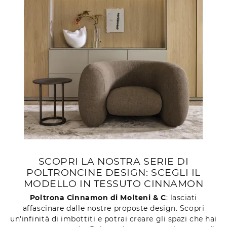
SCOPRI LA NOSTRA SERIE DI
POLTRONCINE DESIGN: SCEGLI IL
MODELLO IN TESSUTO CINNAMON
Poltrona Cinnamon di Molteni & C
: lasciati
affascinare dalle nostre proposte design. Scopri
un'infinità di imbottiti e potrai creare gli spazi che hai