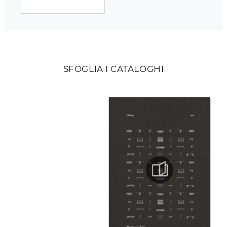
SFOGLIA I CATALOGHI