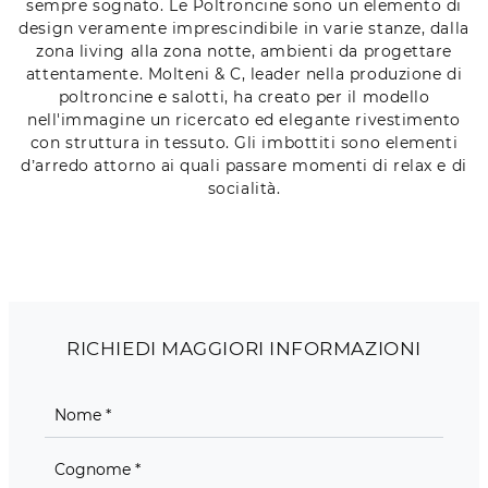
sempre sognato. Le Poltroncine sono un elemento di
design veramente imprescindibile in varie stanze, dalla
zona living alla zona notte, ambienti da progettare
attentamente. Molteni & C, leader nella produzione di
poltroncine e salotti, ha creato per il modello
nell'immagine un ricercato ed elegante rivestimento
con struttura in tessuto. Gli imbottiti sono elementi
d’arredo attorno ai quali passare momenti di relax e di
socialità.
RICHIEDI MAGGIORI INFORMAZIONI