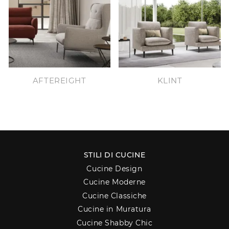
AFTEREIGHT
KLINT
STILI DI CUCINE
Cucine Design
Cucine Moderne
Cucine Classiche
Cucine in Muratura
Cucine Shabby Chic