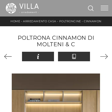
HOME
-
ARREDAMENTO CASA
-
POLTRONCINE
-
CINNAMON
POLTRONA CINNAMON DI
MOLTENI & C