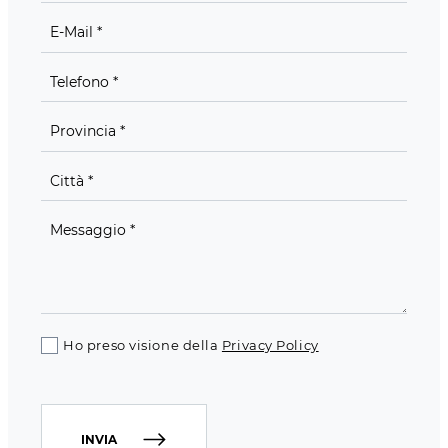
Ho preso visione della
Privacy Policy
INVIA