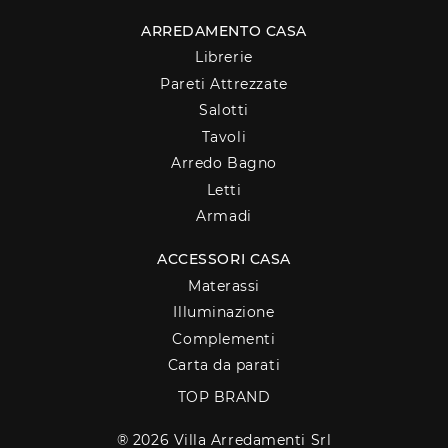
ARREDAMENTO CASA
Librerie
Pareti Attrezzate
Salotti
Tavoli
Arredo Bagno
Letti
Armadi
ACCESSORI CASA
Materassi
Illuminazione
Complementi
Carta da parati
TOP BRAND
® 2026 Villa Arredamenti Srl