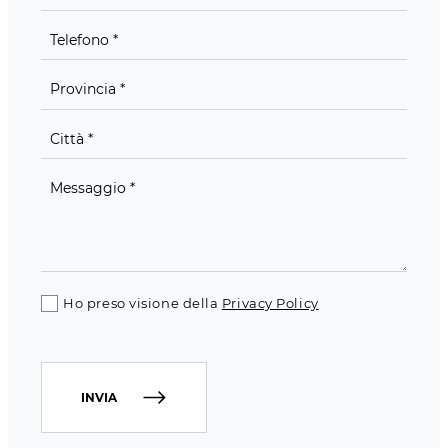
Ho preso visione della
Privacy Policy
INVIA