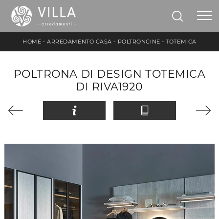
HOME
-
ARREDAMENTO CASA
-
POLTRONCINE
-
TOTEMICA
POLTRONA DI DESIGN TOTEMICA
DI RIVA1920