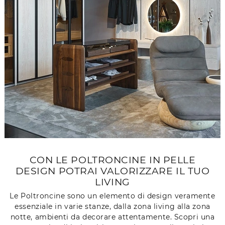
CON LE POLTRONCINE IN PELLE
DESIGN POTRAI VALORIZZARE IL TUO
LIVING
Le Poltroncine sono un elemento di design veramente
essenziale in varie stanze, dalla zona living alla zona
notte, ambienti da decorare attentamente. Scopri una