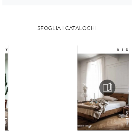
SFOGLIA I CATALOGHI