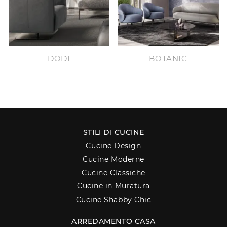
DODI
BOTANIC
STILI DI CUCINE
Cucine Design
Cucine Moderne
Cucine Classiche
Cucine in Muratura
Cucine Shabby Chic
ARREDAMENTO CASA