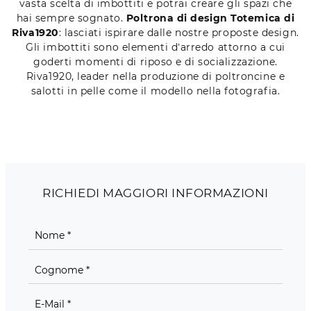
vasta scelta di imbottiti e potrai creare gli spazi che
hai sempre sognato.
Poltrona di design Totemica di
Riva1920
: lasciati ispirare dalle nostre proposte design.
Gli imbottiti sono elementi d’arredo attorno a cui
goderti momenti di riposo e di socializzazione.
Riva1920, leader nella produzione di poltroncine e
salotti in pelle come il modello nella fotografia.
RICHIEDI MAGGIORI INFORMAZIONI