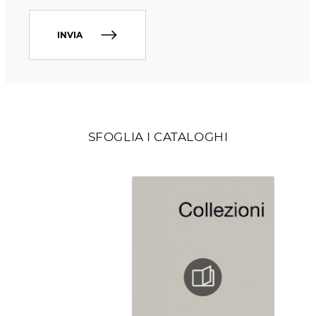
INVIA
SFOGLIA I CATALOGHI