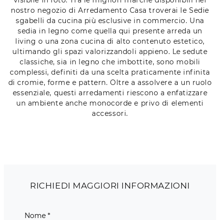
nostro negozio di Arredamento Casa troverai le Sedie
sgabelli da cucina più esclusive in commercio. Una
sedia in legno come quella qui presente arreda un
living o una zona cucina di alto contenuto estetico,
ultimando gli spazi valorizzandoli appieno. Le sedute
classiche, sia in legno che imbottite, sono mobili
complessi, definiti da una scelta praticamente infinita
di cromie, forme e pattern. Oltre a assolvere a un ruolo
essenziale, questi arredamenti riescono a enfatizzare
un ambiente anche monocorde e privo di elementi
accessori.
RICHIEDI MAGGIORI INFORMAZIONI