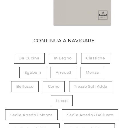
CONTINUA A NAVIGARE
Da Cucina
In Legno
Classiche
Sgabelli
Arredo3
Monza
Bellusco
Como
Trezzo Sull Adda
Lecco
Sedie Arredo3 Monza
Sedie Arredo3 Bellusco