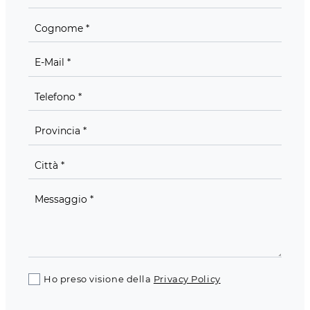
Ho preso visione della
Privacy Policy