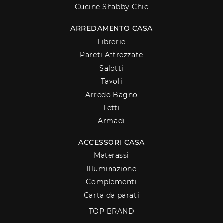
Cucine Shabby Chic
ARREDAMENTO CASA
Librerie
Pareti Attrezzate
Salotti
Tavoli
Arredo Bagno
Letti
Armadi
ACCESSORI CASA
Materassi
Illuminazione
Complementi
Carta da parati
TOP BRAND