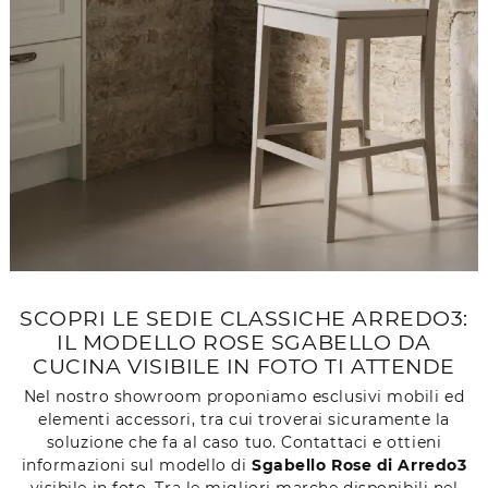
SCOPRI LE SEDIE CLASSICHE ARREDO3:
IL MODELLO ROSE SGABELLO DA
CUCINA VISIBILE IN FOTO TI ATTENDE
Nel nostro showroom proponiamo esclusivi mobili ed
elementi accessori, tra cui troverai sicuramente la
soluzione che fa al caso tuo. Contattaci e ottieni
informazioni sul modello di
Sgabello Rose di Arredo3
visibile in foto. Tra le migliori marche disponibili nel