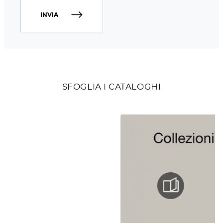
INVIA
SFOGLIA I CATALOGHI