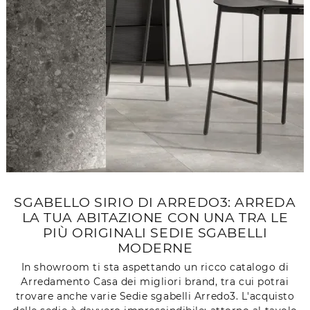
SGABELLO SIRIO DI ARREDO3: ARREDA
LA TUA ABITAZIONE CON UNA TRA LE
PIÙ ORIGINALI SEDIE SGABELLI
MODERNE
In showroom ti sta aspettando un ricco catalogo di
Arredamento Casa dei migliori brand, tra cui potrai
trovare anche varie Sedie sgabelli Arredo3. L'acquisto