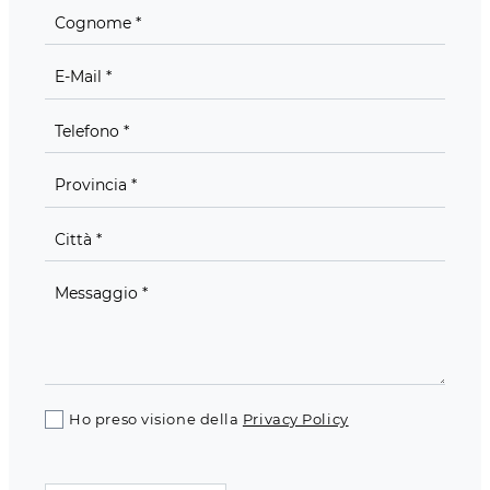
Ho preso visione della
Privacy Policy