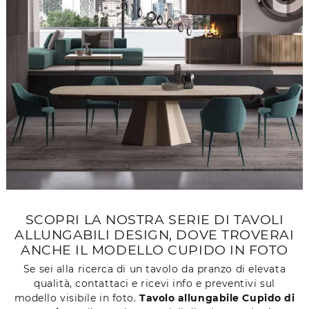
SCOPRI LA NOSTRA SERIE DI TAVOLI
ALLUNGABILI DESIGN, DOVE TROVERAI
ANCHE IL MODELLO CUPIDO IN FOTO
Se sei alla ricerca di un tavolo da pranzo di elevata
qualità, contattaci e ricevi info e preventivi sul
modello visibile in foto.
Tavolo allungabile Cupido di