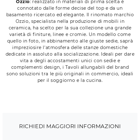
Ozzio
: realizzato in materiali di prima scelta è
connotato dalle forme decise del top e da un
basamento ricercato ed elegante. Il rinomato marchio
Ozzio, specialista nella produzione di mobili in
ceramica, ha scelto per la sua collezione una grande
varietà di finiture, linee e cromie. Un modello come
quello in foto, in abbinamento alle giuste sedie, saprà
impreziosire l'atmosfera delle stanze domestiche
dedicate in assoluto alla socializzazione. Ideali per dare
vita a degli accostamenti unici con sedie e
complementi design, i Tavoli allungabili del brand
sono soluzioni tra le più originali in commercio, ideali
per il soggiorno e la cucina.
RICHIEDI MAGGIORI INFORMAZIONI