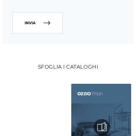
INVIA
SFOGLIA I CATALOGHI