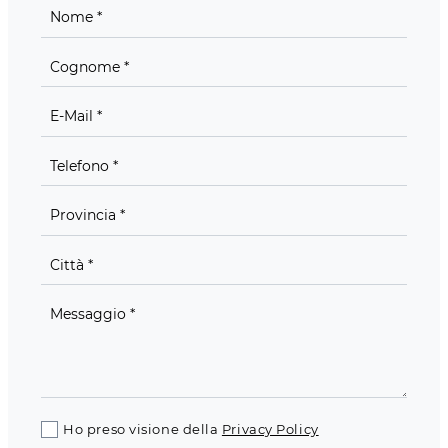
Ho preso visione della
Privacy Policy