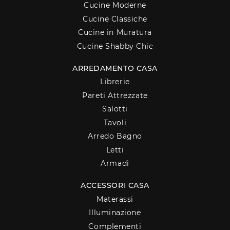
Cucine Moderne
Cucine Classiche
Cucine in Muratura
Cucine Shabby Chic
ARREDAMENTO CASA
Librerie
Pareti Attrezzate
Salotti
Tavoli
Arredo Bagno
Letti
Armadi
ACCESSORI CASA
Materassi
Illuminazione
Complementi