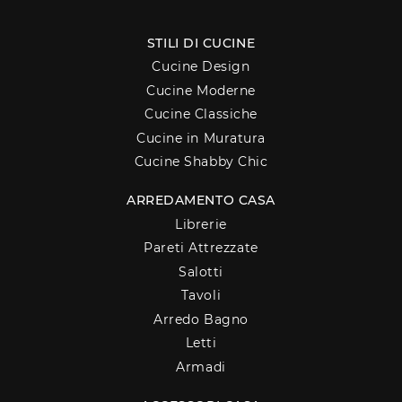
STILI DI CUCINE
Cucine Design
Cucine Moderne
Cucine Classiche
Cucine in Muratura
Cucine Shabby Chic
ARREDAMENTO CASA
Librerie
Pareti Attrezzate
Salotti
Tavoli
Arredo Bagno
Letti
Armadi