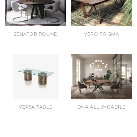
SENATOR ROUND
VERO PRISMA
VERSA TABLE
DNA ALLUNGABILE