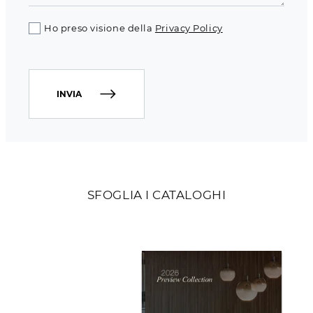
Ho preso visione della
Privacy Policy
INVIA
SFOGLIA I CATALOGHI