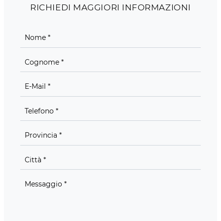
RICHIEDI MAGGIORI INFORMAZIONI