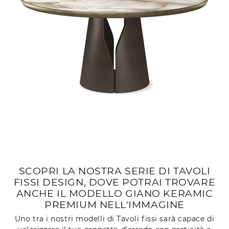
SCOPRI LA NOSTRA SERIE DI TAVOLI
FISSI DESIGN, DOVE POTRAI TROVARE
ANCHE IL MODELLO GIANO KERAMIC
PREMIUM NELL'IMMAGINE
Uno tra i nostri modelli di Tavoli fissi sarà capace di