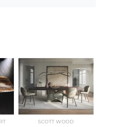
RT
SCOTT WOOD