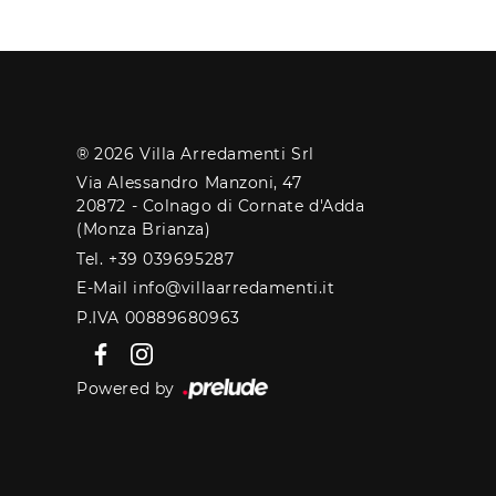
® 2026 Villa Arredamenti Srl
Via Alessandro Manzoni, 47
20872 - Colnago di Cornate d'Adda
(Monza Brianza)
Tel. +39 039695287
E-Mail info@villaarredamenti.it
P.IVA 00889680963
Powered by