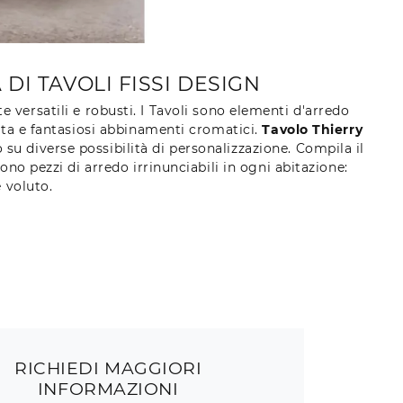
I TAVOLI FISSI DESIGN
te versatili e robusti. I Tavoli sono elementi d'arredo
celta e fantasiosi abbinamenti cromatici.
Tavolo Thierry
su diverse possibilità di personalizzazione. Compila il
ono pezzi di arredo irrinunciabili in ogni abitazione:
 voluto.
RICHIEDI MAGGIORI
INFORMAZIONI