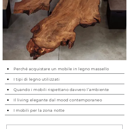
Perché acquistare un mobile in legno massello
I tipi di legno utilizzati
Quando i mobili rispettano davvero l’ambiente
Il living elegante dal mood contemporaneo
I mobili per la zona notte