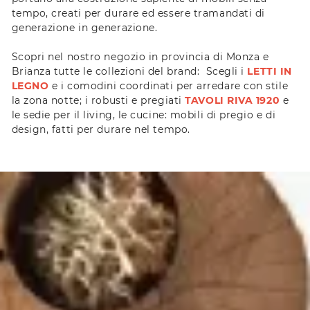
tempo, creati per durare ed essere tramandati di
generazione in generazione.
Scopri nel nostro negozio in provincia di Monza e
Brianza tutte le collezioni del brand: Scegli i
LETTI IN
LEGNO
e i comodini coordinati per arredare con stile
la zona notte; i robusti e pregiati
TAVOLI RIVA 1920
e
le sedie per il living, le cucine: mobili di pregio e di
design, fatti per durare nel tempo.