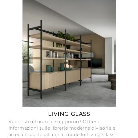
LIVING GLASS
Vuoi ristrutturare il soggiorno? Ottieni
informazioni sulle librerie moderne divisorie e
arreda i tuoi locali con il modello Living Glass.