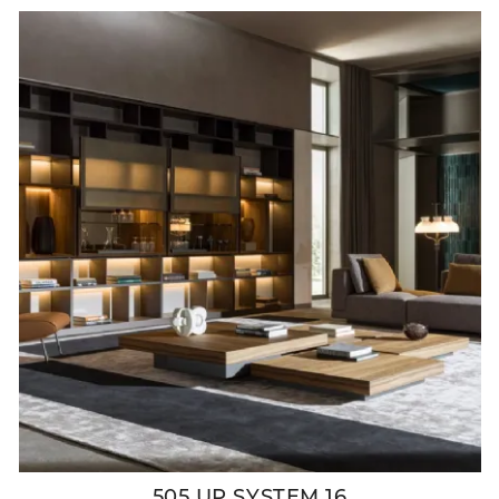
505 UP SYSTEM 16