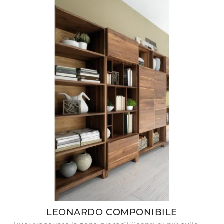
LEONARDO COMPONIBILE