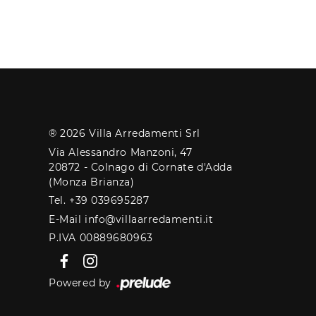
® 2026 Villa Arredamenti Srl
Via Alessandro Manzoni, 47
20872 - Colnago di Cornate d'Adda
(Monza Brianza)
Tel. +39 039695287
E-Mail info@villaarredamenti.it
P.IVA 00889680963
Powered by