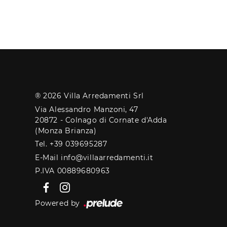
® 2026 Villa Arredamenti Srl
Via Alessandro Manzoni, 47
20872 - Colnago di Cornate d'Adda
(Monza Brianza)
Tel. +39 039695287
E-Mail info@villaarredamenti.it
P.IVA 00889680963
Powered by