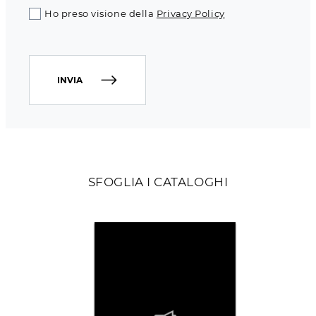
Ho preso visione della
Privacy Policy
INVIA
SFOGLIA I CATALOGHI