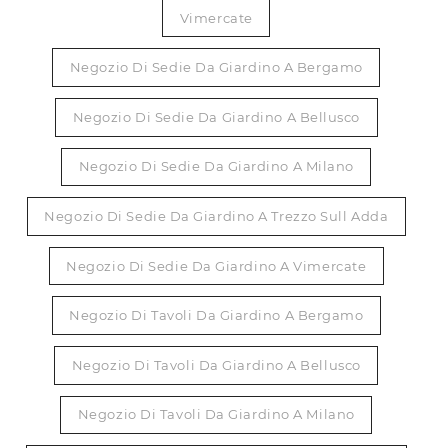
Vimercate
Negozio Di Sedie Da Giardino A Bergamo
Negozio Di Sedie Da Giardino A Bellusco
Negozio Di Sedie Da Giardino A Milano
Negozio Di Sedie Da Giardino A Trezzo Sull Adda
Negozio Di Sedie Da Giardino A Vimercate
Negozio Di Tavoli Da Giardino A Bergamo
Negozio Di Tavoli Da Giardino A Bellusco
Negozio Di Tavoli Da Giardino A Milano