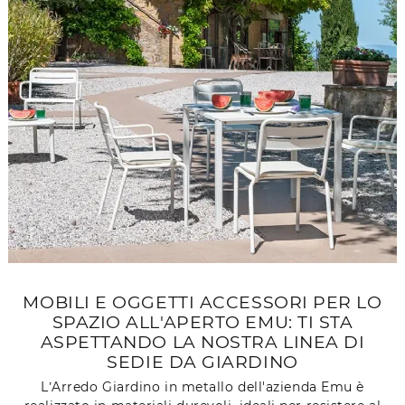
MOBILI E OGGETTI ACCESSORI PER LO
SPAZIO ALL'APERTO EMU: TI STA
ASPETTANDO LA NOSTRA LINEA DI
SEDIE DA GIARDINO
L’Arredo Giardino in metallo dell'azienda Emu è