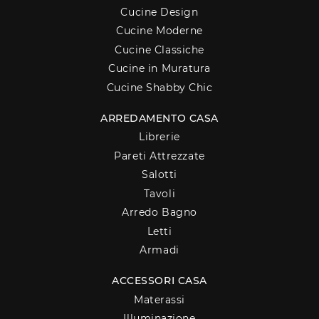
Cucine Design
Cucine Moderne
Cucine Classiche
Cucine in Muratura
Cucine Shabby Chic
ARREDAMENTO CASA
Librerie
Pareti Attrezzate
Salotti
Tavoli
Arredo Bagno
Letti
Armadi
ACCESSORI CASA
Materassi
Illuminazione