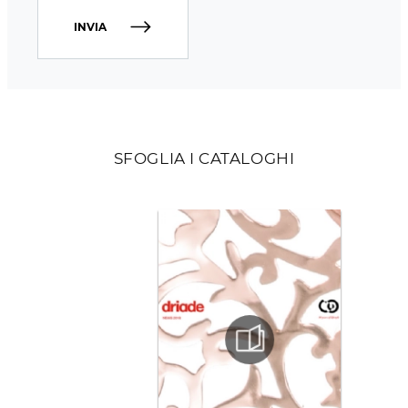
INVIA
SFOGLIA I CATALOGHI