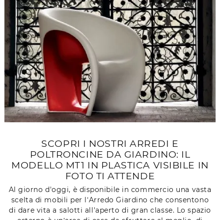
SCOPRI I NOSTRI ARREDI E
POLTRONCINE DA GIARDINO: IL
MODELLO MT1 IN PLASTICA VISIBILE IN
FOTO TI ATTENDE
Al giorno d'oggi, è disponibile in commercio una vasta
scelta di mobili per l’Arredo Giardino che consentono
di dare vita a salotti all'aperto di gran classe. Lo spazio