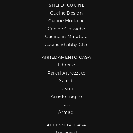
STILI DI CUCINE
Cucine Design
Cucine Moderne
Cucine Classiche
Cucine in Muratura
Cucine Shabby Chic
ARREDAMENTO CASA
Librerie
Pareti Attrezzate
Salotti
Tavoli
Arredo Bagno
Letti
Armadi
ACCESSORI CASA
Materassi