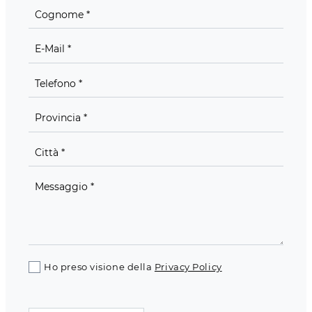
Ho preso visione della
Privacy Policy