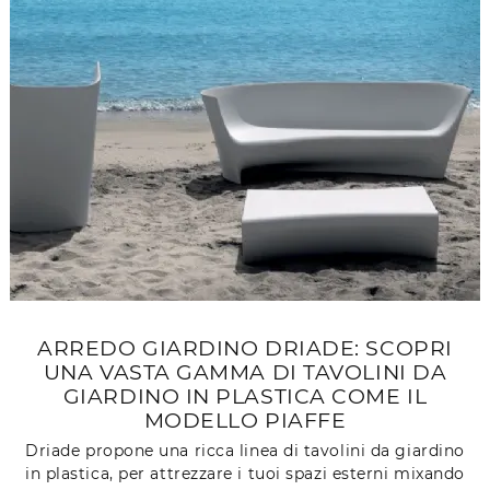
ARREDO GIARDINO DRIADE: SCOPRI
UNA VASTA GAMMA DI TAVOLINI DA
GIARDINO IN PLASTICA COME IL
MODELLO PIAFFE
Driade propone una ricca linea di tavolini da giardino
in plastica, per attrezzare i tuoi spazi esterni mixando