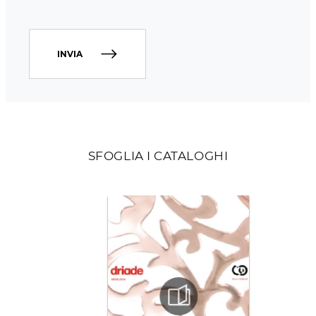
INVIA
SFOGLIA I CATALOGHI