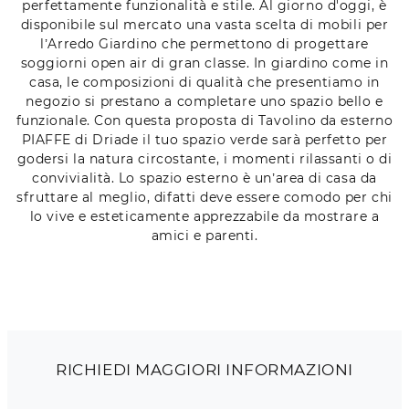
perfettamente funzionalità e stile. Al giorno d'oggi, è
disponibile sul mercato una vasta scelta di mobili per
l’Arredo Giardino che permettono di progettare
soggiorni open air di gran classe. In giardino come in
casa, le composizioni di qualità che presentiamo in
negozio si prestano a completare uno spazio bello e
funzionale. Con questa proposta di Tavolino da esterno
PIAFFE di Driade il tuo spazio verde sarà perfetto per
godersi la natura circostante, i momenti rilassanti o di
convivialità. Lo spazio esterno è un’area di casa da
sfruttare al meglio, difatti deve essere comodo per chi
lo vive e esteticamente apprezzabile da mostrare a
amici e parenti.
RICHIEDI MAGGIORI INFORMAZIONI