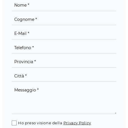
Ho preso visione della
Privacy Policy