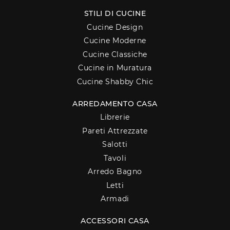
STILI DI CUCINE
Cucine Design
Cucine Moderne
Cucine Classiche
Cucine in Muratura
Cucine Shabby Chic
ARREDAMENTO CASA
Librerie
Pareti Attrezzate
Salotti
Tavoli
Arredo Bagno
Letti
Armadi
ACCESSORI CASA