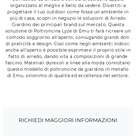
organizzato al meglio e bello da vedere. Divertiti a
progettare il tuo outdoor come fosse un ambiente in
più di casa, scopri in negozio le soluzioni di Arredo
Giardino dei principali brand sul mercato. Questa
soluzione di Poltroncina Lyze di Emu ti farà ricreare un
comodo soggiorno all'aperto, coniugando grandi doti
di praticità e design. Così come negli ambienti indoor,
anche all'aperto è possibile esprimere il proprio stile in
fatto di arredo, dando vita a composizioni di grande
fascino. Materiali durevoli e linee alla moda connotano
questo modello di poltroncine da giardino in metallo
di Emu, sinonimo di qualità ed eccellenza nel settore.
RICHIEDI MAGGIORI INFORMAZIONI