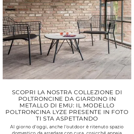
SCOPRI LA NOSTRA COLLEZIONE DI
POLTRONCINE DA GIARDINO IN
METALLO DI EMU: IL MODELLO
POLTRONCINA LYZE PRESENTE IN FOTO
TI STA ASPETTANDO
Al giorno d'oggi, anche l'outdoor è ritenuto spazio
domestico da arredare con cura, cosicché appaia