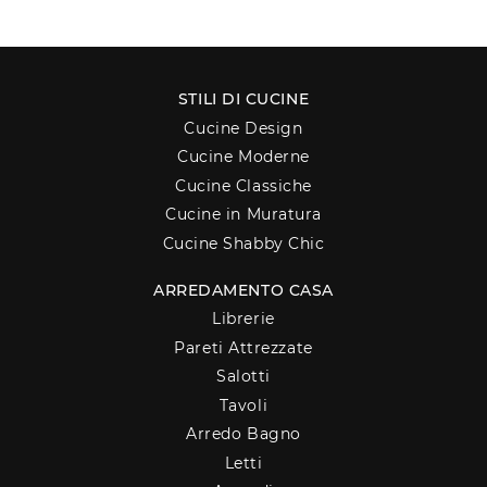
STILI DI CUCINE
Cucine Design
Cucine Moderne
Cucine Classiche
Cucine in Muratura
Cucine Shabby Chic
ARREDAMENTO CASA
Librerie
Pareti Attrezzate
Salotti
Tavoli
Arredo Bagno
Letti