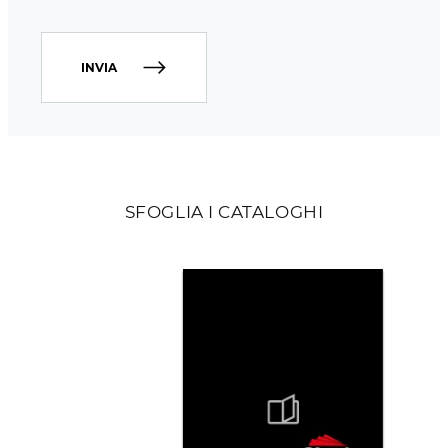
INVIA
SFOGLIA I CATALOGHI