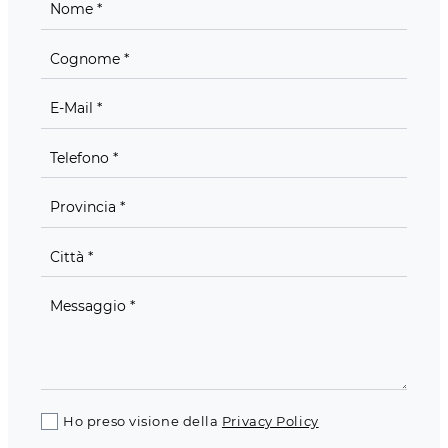
Ho preso visione della
Privacy Policy