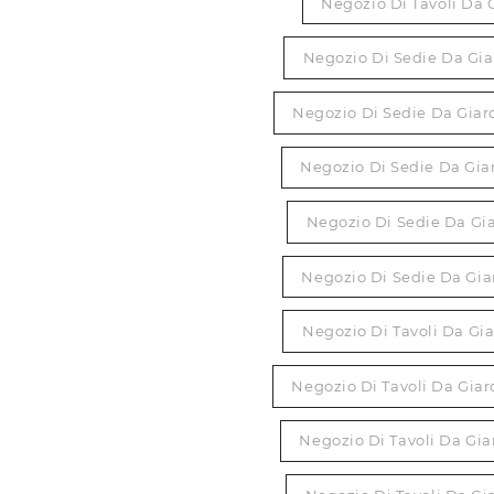
Negozio Di Tavoli Da 
Negozio Di Sedie Da Gi
Negozio Di Sedie Da Gia
Negozio Di Sedie Da Gia
Negozio Di Sedie Da G
Negozio Di Sedie Da Gi
Negozio Di Tavoli Da G
Negozio Di Tavoli Da Gi
Negozio Di Tavoli Da Gi