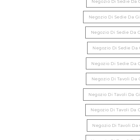
Negozio Di Sedie Da 
Negozio Di Sedie Da G
Negozio Di Sedie Da G
Negozio Di Sedie Da
Negozio Di Sedie Da 
Negozio Di Tavoli Da
Negozio Di Tavoli Da 
Negozio Di Tavoli Da 
Negozio Di Tavoli Da