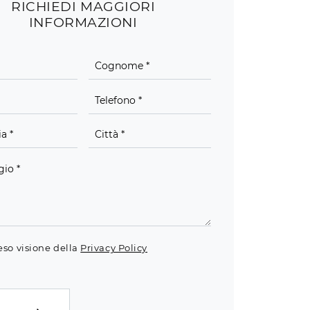
RICHIEDI MAGGIORI
INFORMAZIONI
eso visione della
Privacy Policy