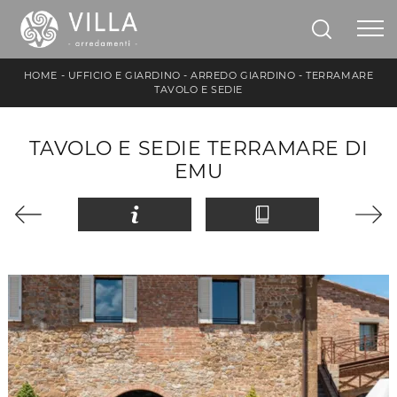
HOME
-
UFFICIO E GIARDINO
-
ARREDO GIARDINO
-
TERRAMARE
TAVOLO E SEDIE
TAVOLO E SEDIE TERRAMARE DI
EMU