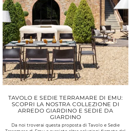
TAVOLO E SEDIE TERRAMARE DI EMU:
SCOPRI LA NOSTRA COLLEZIONE DI
ARREDO GIARDINO E SEDIE DA
GIARDINO
Da noi troverai questa proposta di Tavolo e Sedie