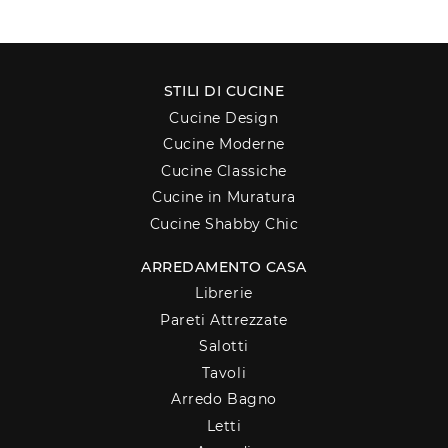
STILI DI CUCINE
Cucine Design
Cucine Moderne
Cucine Classiche
Cucine in Muratura
Cucine Shabby Chic
ARREDAMENTO CASA
Librerie
Pareti Attrezzate
Salotti
Tavoli
Arredo Bagno
Letti