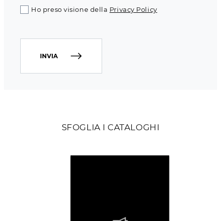
Ho preso visione della
Privacy Policy
INVIA
SFOGLIA I CATALOGHI