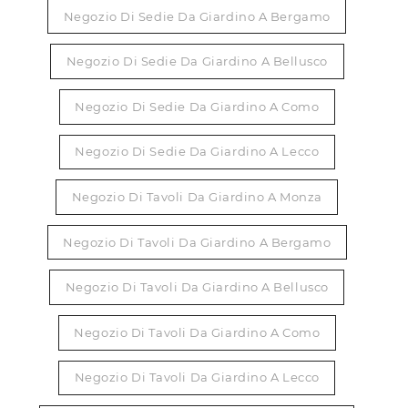
Negozio Di Sedie Da Giardino A Bergamo
Negozio Di Sedie Da Giardino A Bellusco
Negozio Di Sedie Da Giardino A Como
Negozio Di Sedie Da Giardino A Lecco
Negozio Di Tavoli Da Giardino A Monza
Negozio Di Tavoli Da Giardino A Bergamo
Negozio Di Tavoli Da Giardino A Bellusco
Negozio Di Tavoli Da Giardino A Como
Negozio Di Tavoli Da Giardino A Lecco