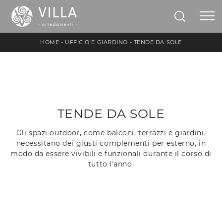
HOME
-
UFFICIO E GIARDINO
-
TENDE DA SOLE
TENDE DA SOLE
Gli spazi outdoor, come balconi, terrazzi e giardini,
necessitano dei giusti complementi per esterno, in
modo da essere vivibili e funzionali durante il corso di
tutto l’anno.