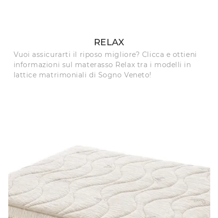
RELAX
Vuoi assicurarti il riposo migliore? Clicca e ottieni
informazioni sul materasso Relax tra i modelli in
lattice matrimoniali di Sogno Veneto!