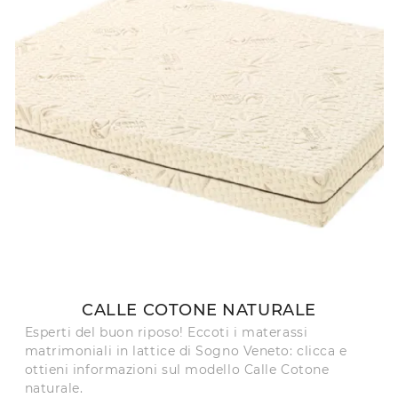
CALLE COTONE NATURALE
Esperti del buon riposo! Eccoti i materassi
matrimoniali in lattice di Sogno Veneto: clicca e
ottieni informazioni sul modello Calle Cotone
naturale.