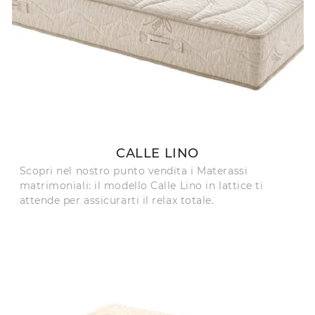
CALLE LINO
Scopri nel nostro punto vendita i Materassi
matrimoniali: il modello Calle Lino in lattice ti
attende per assicurarti il relax totale.