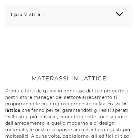
I più visti a :
MATERASSI IN LATTICE
Pronti a farti da guida in ogni fase del tuo progetto, i
nostri store manager del settore arredamento ti
proporranno le più originali proposte di Materassi
in
lattice
che fanno per te, garantendoti gli esiti sperati.
Dallo stile più classico, connotato dalle linee sinuose
dell'arredamento, a quello moderno e di design
minimale, le nostre proposte accontentano i gusti più
molteplici. Alcune volte, oggigiorno, gli edifici di tipo