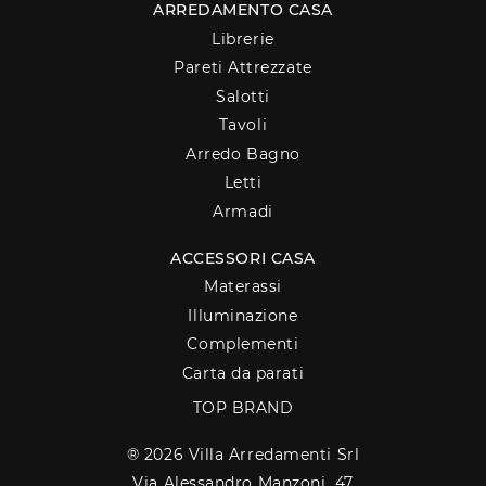
ARREDAMENTO CASA
Librerie
Pareti Attrezzate
Salotti
Tavoli
Arredo Bagno
Letti
Armadi
ACCESSORI CASA
Materassi
Illuminazione
Complementi
Carta da parati
TOP BRAND
® 2026 Villa Arredamenti Srl
Via Alessandro Manzoni, 47