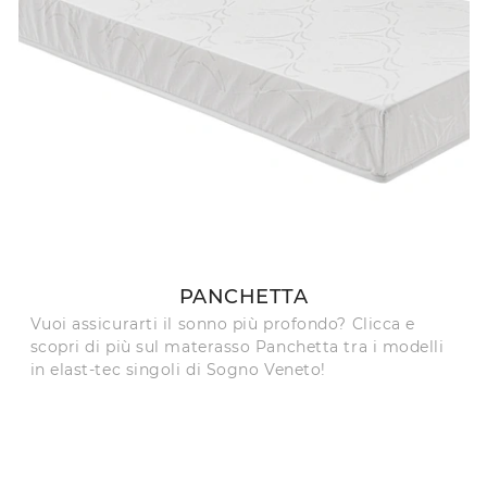
PANCHETTA
Vuoi assicurarti il sonno più profondo? Clicca e
scopri di più sul materasso Panchetta tra i modelli
in elast-tec singoli di Sogno Veneto!