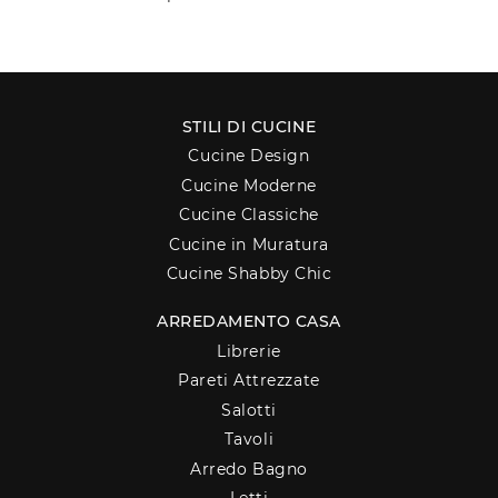
STILI DI CUCINE
Cucine Design
Cucine Moderne
Cucine Classiche
Cucine in Muratura
Cucine Shabby Chic
ARREDAMENTO CASA
Librerie
Pareti Attrezzate
Salotti
Tavoli
Arredo Bagno