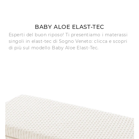
BABY ALOE ELAST-TEC
Esperti del buon riposo! Ti presentiamo i materassi
singoli in elast-tec di Sogno Veneto: clicca e scopri
di più sul modello Baby Aloe Elast-Tec.