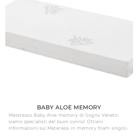
BABY ALOE MEMORY
Materasso Baby Aloe memory di Sogno Veneto:
siamo specialisti del buon sonno! Ottieni
informazioni sui Materassi in memory foam singoli.