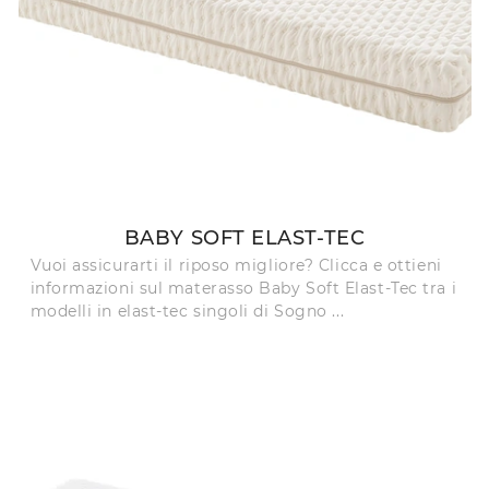
BABY SOFT ELAST-TEC
Vuoi assicurarti il riposo migliore? Clicca e ottieni
informazioni sul materasso Baby Soft Elast-Tec tra i
modelli in elast-tec singoli di Sogno ...