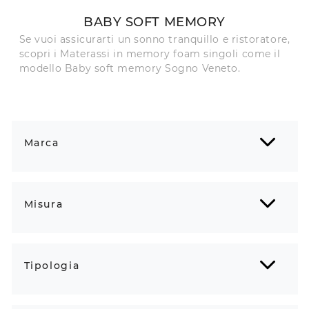
BABY SOFT MEMORY
Se vuoi assicurarti un sonno tranquillo e ristoratore,
scopri i Materassi in memory foam singoli come il
modello Baby soft memory Sogno Veneto.
Marca
Misura
Tipologia