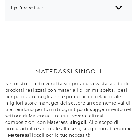
I più visti a :
MATERASSI SINGOLI
Nel nostro punto vendita scoprirai una vasta scelta di
prodotti realizzati con materiali di prima scelta, ideali
per perdurare negli anni e procurarti il relax totale. I
migliori store manager del settore arredamento validi
ti attendono per fornirti ogni tipo di suggerimento nel
settore di Materassi, tra cui troverai altresì
composizioni con Materassi
singoli
. Allo scopo di
procurarti il relax totale alla sera, scegli con attenzione
i
Materassi
ideali per le tue necessità.